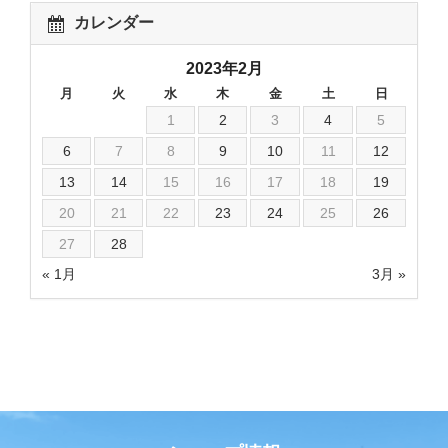
カレンダー
2023年2月
月
火
水
木
金
土
日
1
2
3
4
5
6
7
8
9
10
11
12
13
14
15
16
17
18
19
20
21
22
23
24
25
26
27
28
« 1月
3月 »