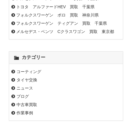
トヨタ アルファードHEV 買取 千葉県
フォルクスワーゲン ポロ 買取 神奈川県
フォルクスワーゲン ティグアン 買取 千葉県
メルセデス・ベンツ Cクラスワゴン 買取 東京都
カテゴリー
コーティング
タイヤ交換
ニュース
ブログ
中古車買取
作業事例