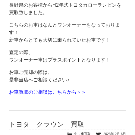
長野県のお客様からH2年式トヨタカローラレビンを
買取致しました。
こちらのお車はなんとワンオーナーをなっておりま
す！
新車からとても大切に乗られていたお車です！
査定の際、
ワンオーナー車はプラスポイントとなります！
お車ご売却の際は、
是非当店へご相談ください♪
お車買取のご相談はこちらから＞＞
トヨタ クラウン 買取
中古車買取
2023年 2月 6日