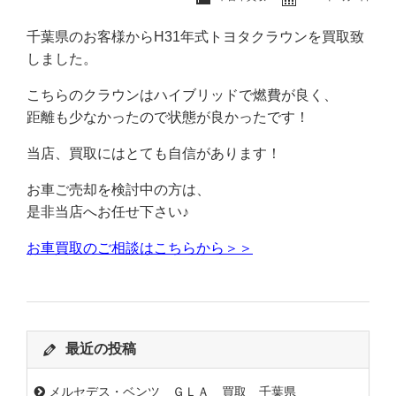
千葉県のお客様からH31年式トヨタクラウンを買取致
しました。
こちらのクラウンはハイブリッドで燃費が良く、
距離も少なかったので状態が良かったです！
当店、買取にはとても自信があります！
お車ご売却を検討中の方は、
是非当店へお任せ下さい♪
お車買取のご相談はこちらから＞＞
最近の投稿
メルセデス・ベンツ ＧＬＡ 買取 千葉県