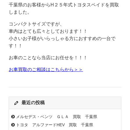
千葉県のお客様からH２５年式トヨタスペイドを買取
しました。
コンパクトサイズですが、
車内はとても広々としております！！
小さいお子様がいらっしゃる方におすすめの一台で
す！！
お車のことなら当店にお任せを！！！
お車買取のご相談はこちらから＞＞
最近の投稿
メルセデス・ベンツ ＧＬＡ 買取 千葉県
トヨタ アルファードHEV 買取 千葉県