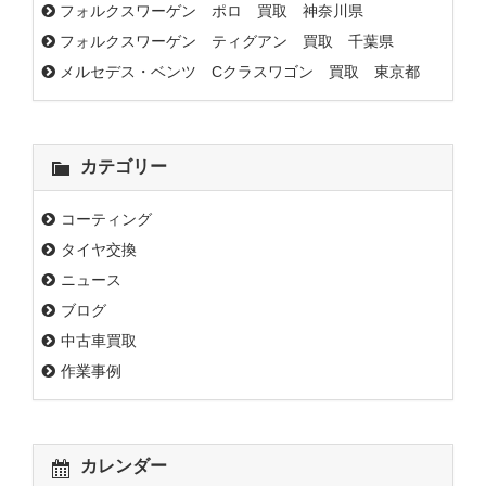
フォルクスワーゲン ポロ 買取 神奈川県
フォルクスワーゲン ティグアン 買取 千葉県
メルセデス・ベンツ Cクラスワゴン 買取 東京都
カテゴリー
コーティング
タイヤ交換
ニュース
ブログ
中古車買取
作業事例
カレンダー