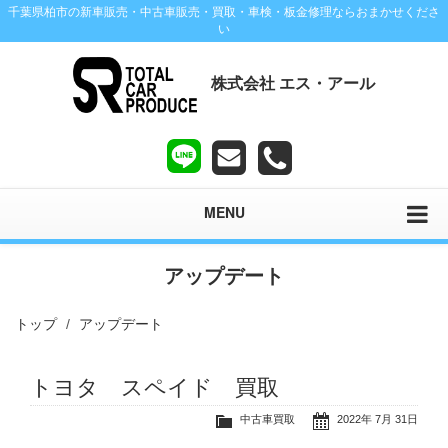
千葉県柏市の新車販売・中古車販売・買取・車検・板金修理ならおまかせくださ
い
株式会社 エス・アール
MENU
アップデート
トップ
アップデート
トヨタ スペイド 買取
中古車買取
2022年 7月 31日