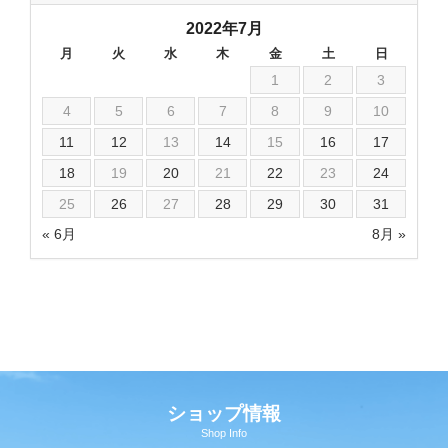
2022年7月
月
火
水
木
金
土
日
1
2
3
4
5
6
7
8
9
10
11
12
13
14
15
16
17
18
19
20
21
22
23
24
25
26
27
28
29
30
31
« 6月
8月 »
ショップ情報
Shop Info