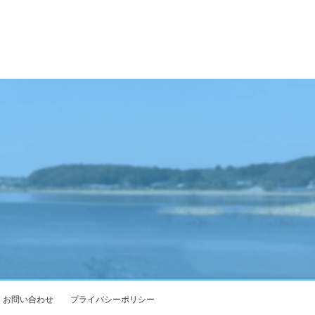
お問い合わせ
プライバシーポリシー