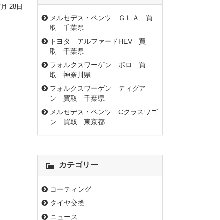
7月 28日
メルセデス・ベンツ ＧＬＡ 買
取 千葉県
トヨタ アルファードHEV 買
取 千葉県
フォルクスワーゲン ポロ 買
取 神奈川県
フォルクスワーゲン ティグア
ン 買取 千葉県
メルセデス・ベンツ Cクラスワゴ
ン 買取 東京都
カテゴリー
コーティング
タイヤ交換
ニュース