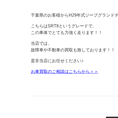
千葉県のお客様からH29年式ジープグランド
こちらはSRT8というグレードで、
この車体でとても力強く走ります！！
当店では、
故障車や不動車の買取も致しております！！
是非当店にお任せください♪
お車買取のご相談はこちらから＞＞