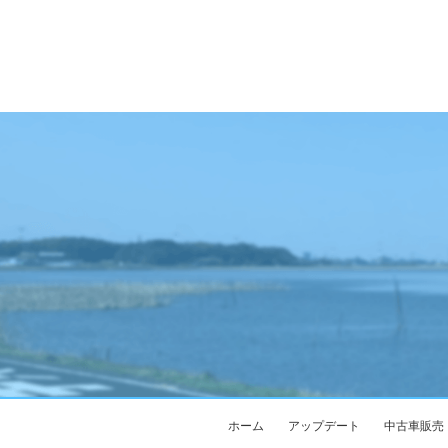
ホーム
アップデート
中古車販売