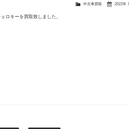
中古車買取
2022年 
チェロキーを買取致しました。