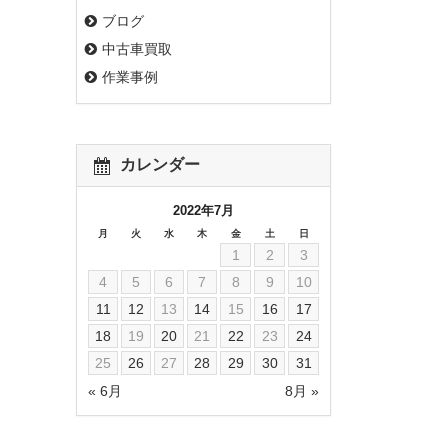
ブログ
中古車買取
作業事例
カレンダー
2022年7月
月
火
水
木
金
土
日
1
2
3
4
5
6
7
8
9
10
11
12
13
14
15
16
17
18
19
20
21
22
23
24
25
26
27
28
29
30
31
« 6月
8月 »