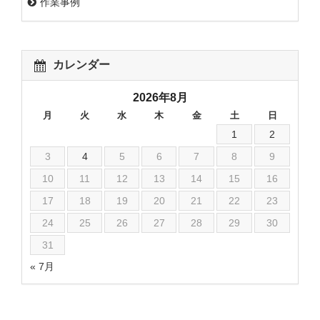
作業事例
カレンダー
2026年8月
月
火
水
木
金
土
日
1
2
3
4
5
6
7
8
9
10
11
12
13
14
15
16
17
18
19
20
21
22
23
24
25
26
27
28
29
30
31
« 7月