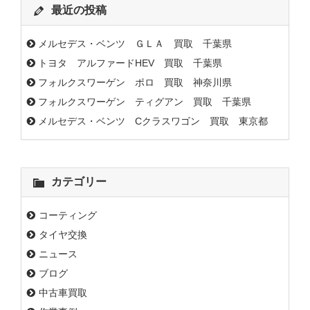
最近の投稿
メルセデス・ベンツ ＧＬＡ 買取 千葉県
トヨタ アルファードHEV 買取 千葉県
フォルクスワーゲン ポロ 買取 神奈川県
フォルクスワーゲン ティグアン 買取 千葉県
メルセデス・ベンツ Cクラスワゴン 買取 東京都
カテゴリー
コーティング
タイヤ交換
ニュース
ブログ
中古車買取