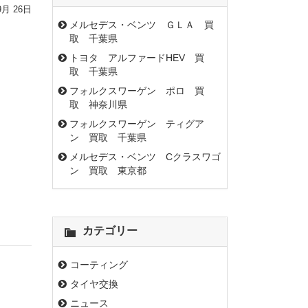
9月 26日
メルセデス・ベンツ ＧＬＡ 買
取 千葉県
トヨタ アルファードHEV 買
取 千葉県
フォルクスワーゲン ポロ 買
取 神奈川県
フォルクスワーゲン ティグア
ン 買取 千葉県
メルセデス・ベンツ Cクラスワゴ
ン 買取 東京都
カテゴリー
コーティング
タイヤ交換
ニュース