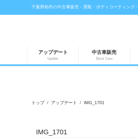
千葉県柏市の中古車販売・買取・ボディコーティング
アップデート
中古車販売
Update
Stock Cars
トップ
アップデート
IMG_1701
IMG_1701