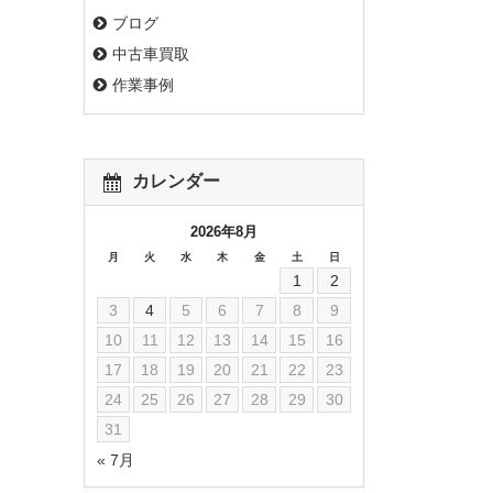
ブログ
中古車買取
作業事例
カレンダー
2026年8月
月
火
水
木
金
土
日
1
2
3
4
5
6
7
8
9
10
11
12
13
14
15
16
17
18
19
20
21
22
23
24
25
26
27
28
29
30
31
« 7月