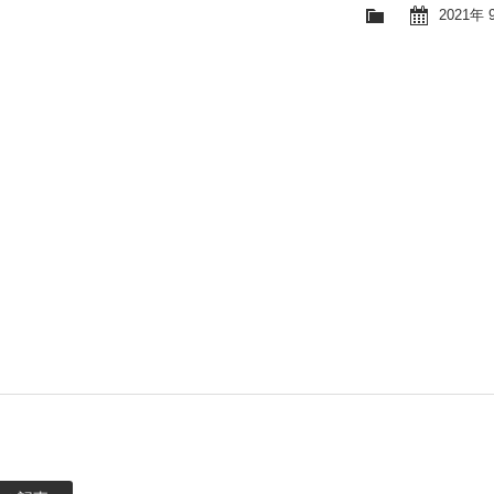
2021年 