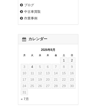
ブログ
中古車買取
作業事例
カレンダー
2026年8月
月
火
水
木
金
土
日
1
2
3
4
5
6
7
8
9
10
11
12
13
14
15
16
17
18
19
20
21
22
23
24
25
26
27
28
29
30
31
« 7月