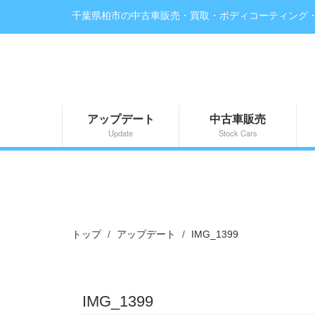
千葉県柏市の中古車販売・買取・ボディコーティング
アップデート
中古車販売
Update
Stock Cars
トップ
アップデート
IMG_1399
IMG_1399