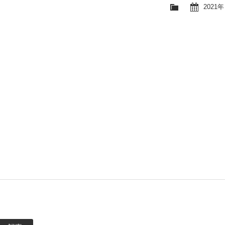
2021年