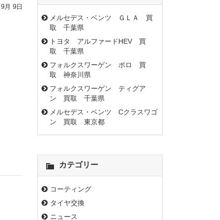
 9月 9日
メルセデス・ベンツ ＧＬＡ 買
取 千葉県
トヨタ アルファードHEV 買
取 千葉県
フォルクスワーゲン ポロ 買
取 神奈川県
フォルクスワーゲン ティグア
ン 買取 千葉県
メルセデス・ベンツ Cクラスワゴ
ン 買取 東京都
カテゴリー
コーティング
タイヤ交換
ニュース