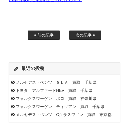
前の記事
次の記事
最近の投稿
メルセデス・ベンツ ＧＬＡ 買取 千葉県
トヨタ アルファードHEV 買取 千葉県
フォルクスワーゲン ポロ 買取 神奈川県
フォルクスワーゲン ティグアン 買取 千葉県
メルセデス・ベンツ Cクラスワゴン 買取 東京都