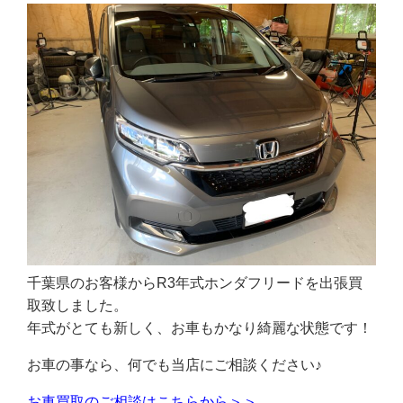
千葉県のお客様からR3年式ホンダフリードを出張買
取致しました。
年式がとても新しく、お車もかなり綺麗な状態です！
お車の事なら、何でも当店にご相談ください♪
お車買取のご相談はこちらから＞＞