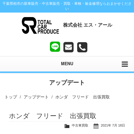
千葉県柏市の新車販売・中古車販売・買取・車検・板金修理ならおまかせくださ
い
株式会社 エス・アール
MENU
アップデート
トップ
アップデート
ホンダ フリード 出張買取
ホンダ フリード 出張買取
中古車買取
2021年 7月 18日