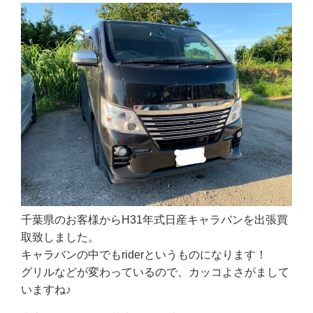
千葉県のお客様からH31年式日産キャラバンを出張買
取致しました。
キャラバンの中でもriderというものになります！
グリルなどが変わっているので、カッコよさがまして
いますね♪