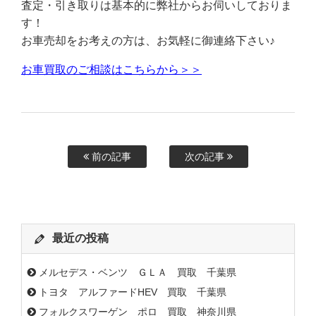
査定・引き取りは基本的に弊社からお伺いしておりま
す！
お車売却をお考えの方は、お気軽に御連絡下さい♪
お車買取のご相談はこちらから＞＞
前の記事
次の記事
最近の投稿
メルセデス・ベンツ ＧＬＡ 買取 千葉県
トヨタ アルファードHEV 買取 千葉県
フォルクスワーゲン ポロ 買取 神奈川県