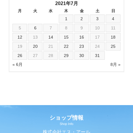
2021年7月
月
火
水
木
金
土
日
1
2
3
4
5
6
7
8
9
10
11
12
13
14
15
16
17
18
19
20
21
22
23
24
25
26
27
28
29
30
31
« 6月
8月 »
ショップ情報
Shop Info
株式会社エス・アール