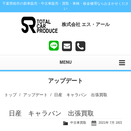
千葉県柏市の新車販売・中古車販売・買取・車検・板金修理ならおまかせくださ
い
株式会社 エス・アール
MENU
アップデート
トップ
アップデート
日産 キャラバン 出張買取
日産 キャラバン 出張買取
中古車買取
2021年 7月 18日