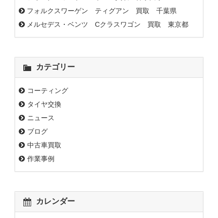
フォルクスワーゲン ティグアン 買取 千葉県
メルセデス・ベンツ Cクラスワゴン 買取 東京都
カテゴリー
コーティング
タイヤ交換
ニュース
ブログ
中古車買取
作業事例
カレンダー