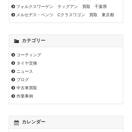
フォルクスワーゲン ティグアン 買取 千葉県
メルセデス・ベンツ Cクラスワゴン 買取 東京都
カテゴリー
コーティング
タイヤ交換
ニュース
ブログ
中古車買取
作業事例
カレンダー