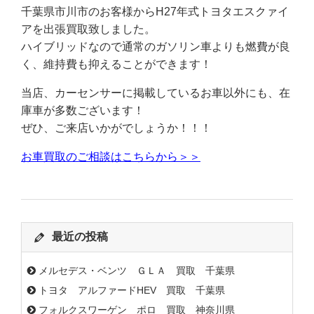
千葉県市川市のお客様からH27年式トヨタエスクァイ
アを出張買取致しました。
ハイブリッドなので通常のガソリン車よりも燃費が良
く、維持費も抑えることができます！
当店、カーセンサーに掲載しているお車以外にも、在
庫車が多数ございます！
ぜひ、ご来店いかがでしょうか！！！
お車買取のご相談はこちらから＞＞
最近の投稿
メルセデス・ベンツ ＧＬＡ 買取 千葉県
トヨタ アルファードHEV 買取 千葉県
フォルクスワーゲン ポロ 買取 神奈川県