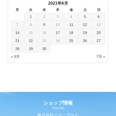
2021年6月
月
火
水
木
金
土
日
1
2
3
4
5
6
7
8
9
10
11
12
13
14
15
16
17
18
19
20
21
22
23
24
25
26
27
28
29
30
« 5月
7月 »
ショップ情報
Shop Info
株式会社エス・アール