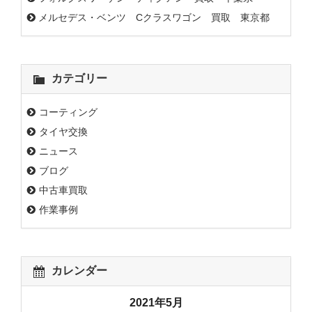
メルセデス・ベンツ Cクラスワゴン 買取 東京都
カテゴリー
コーティング
タイヤ交換
ニュース
ブログ
中古車買取
作業事例
カレンダー
2021年5月