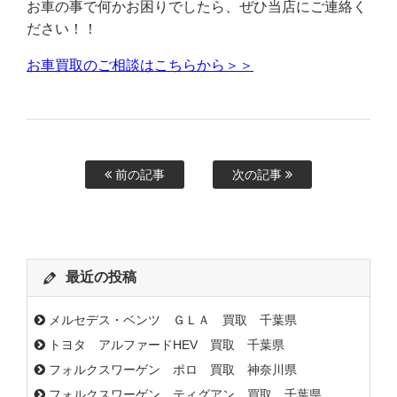
お車の事で何かお困りでしたら、ぜひ当店にご連絡く
ださい！！
お車買取のご相談はこちらから＞＞
前の記事
次の記事
最近の投稿
メルセデス・ベンツ ＧＬＡ 買取 千葉県
トヨタ アルファードHEV 買取 千葉県
フォルクスワーゲン ポロ 買取 神奈川県
フォルクスワーゲン ティグアン 買取 千葉県