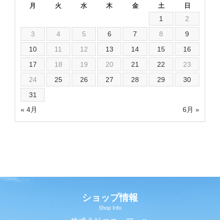
月
火
水
木
金
土
日
1
2
3
4
5
6
7
8
9
10
11
12
13
14
15
16
17
18
19
20
21
22
23
24
25
26
27
28
29
30
31
« 4月
6月 »
ショップ情報
Shop Info