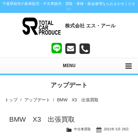
千葉県柏市の新車販売・中古車販売・買取・車検・板金修理ならおまかせくださ
い
株式会社 エス・アール
MENU
アップデート
トップ
アップデート
BMW X3 出張買取
BMW X3 出張買取
中古車買取
2021年 5月 29日