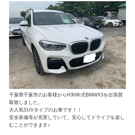
千葉県千葉市のお客様からH30年式BMWX3を出張買
取致しました。
大人気SUVタイプのお車です！！
安全装備等が充実していて、安心してドライブを楽し
むことができます♪