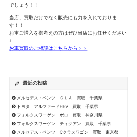
でしょう！！
当店、買取だけでなく販売にも力を入れておりま
す！！
お車ご購入を御考えの方はぜひ当店にお任せください
♪
お車買取のご相談はこちらから＞＞
最近の投稿
メルセデス・ベンツ ＧＬＡ 買取 千葉県
トヨタ アルファードHEV 買取 千葉県
フォルクスワーゲン ポロ 買取 神奈川県
フォルクスワーゲン ティグアン 買取 千葉県
メルセデス・ベンツ Cクラスワゴン 買取 東京都