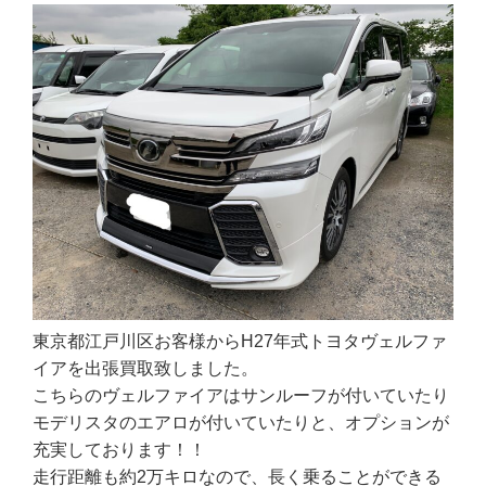
東京都江戸川区お客様からH27年式トヨタヴェルファ
イアを出張買取致しました。
こちらのヴェルファイアはサンルーフが付いていたり
モデリスタのエアロが付いていたりと、オプションが
充実しております！！
走行距離も約2万キロなので、長く乗ることができる