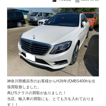
神奈川県横浜市のお客様からH26年式MBS400hを出
張買取致しました。
再びSクラスの買取がありました！
当店、輸入車の買取にも、とても力を入れておりま
す！！