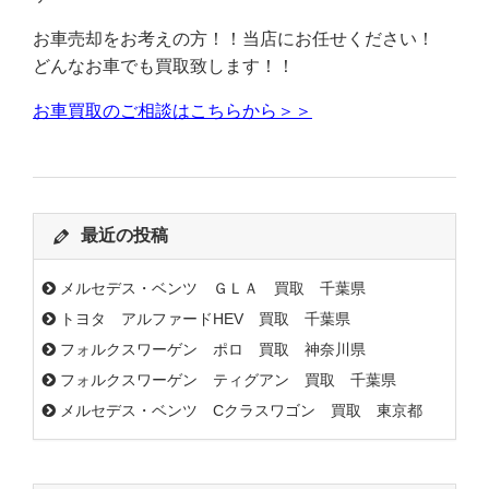
お車売却をお考えの方！！当店にお任せください！
どんなお車でも買取致します！！
お車買取のご相談はこちらから＞＞
最近の投稿
メルセデス・ベンツ ＧＬＡ 買取 千葉県
トヨタ アルファードHEV 買取 千葉県
フォルクスワーゲン ポロ 買取 神奈川県
フォルクスワーゲン ティグアン 買取 千葉県
メルセデス・ベンツ Cクラスワゴン 買取 東京都