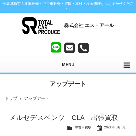
千葉県柏市の新車販売・中古車販売・買取・車検・板金修理ならおまかせくださ
い
株式会社 エス・アール
MENU
アップデート
トップ
アップデート
メルセデスベンツ CLA 出張買取
中古車買取
2021年 3月 3日