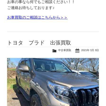
お車の事なら何でもご相談ください！！
ご連絡お待ちしております♪
お車買取のご相談はこちらから＞＞
トヨタ プラド 出張買取
中古車買取
2021年 3月 3日