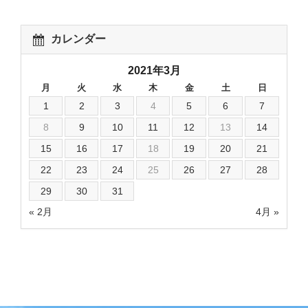
カレンダー
2021年3月
月
火
水
木
金
土
日
1
2
3
4
5
6
7
8
9
10
11
12
13
14
15
16
17
18
19
20
21
22
23
24
25
26
27
28
29
30
31
« 2月
4月 »