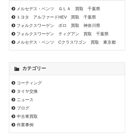
メルセデス・ベンツ ＧＬＡ 買取 千葉県
トヨタ アルファードHEV 買取 千葉県
フォルクスワーゲン ポロ 買取 神奈川県
フォルクスワーゲン ティグアン 買取 千葉県
メルセデス・ベンツ Cクラスワゴン 買取 東京都
カテゴリー
コーティング
タイヤ交換
ニュース
ブログ
中古車買取
作業事例