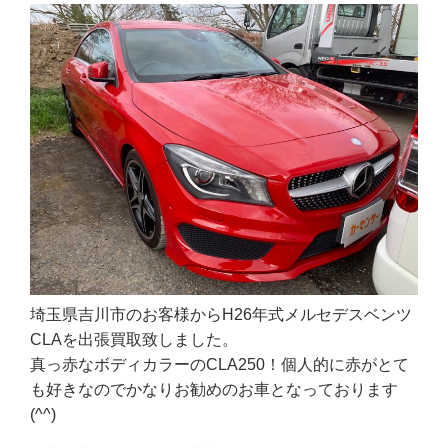
埼玉県吉川市のお客様からH26年式メルセデスベンツ
CLAを出張買取致しました。
真っ赤なボディカラーのCLA250！個人的に赤がとて
も好きなのでかなりお勧めのお車となっております
(^^)