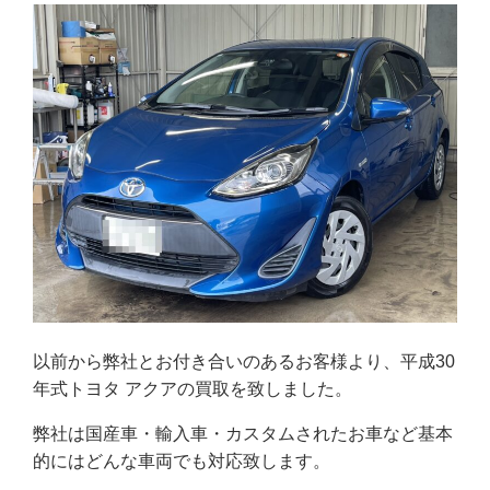
以前から弊社とお付き合いのあるお客様より、平成30
年式トヨタ アクアの買取を致しました。
弊社は国産車・輸入車・カスタムされたお車など基本
的にはどんな車両でも対応致します。