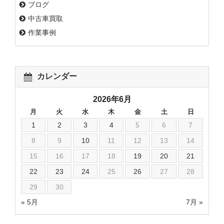
ブログ
中古車買取
作業事例
カレンダー
2026年6月
月
火
水
木
金
土
日
1
2
3
4
5
6
7
8
9
10
11
12
13
14
15
16
17
18
19
20
21
22
23
24
25
26
27
28
29
30
« 5月
7月 »