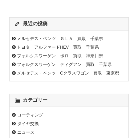
最近の投稿
メルセデス・ベンツ ＧＬＡ 買取 千葉県
トヨタ アルファードHEV 買取 千葉県
フォルクスワーゲン ポロ 買取 神奈川県
フォルクスワーゲン ティグアン 買取 千葉県
メルセデス・ベンツ Cクラスワゴン 買取 東京都
カテゴリー
コーティング
タイヤ交換
ニュース