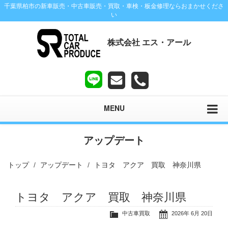
千葉県柏市の新車販売・中古車販売・買取・車検・板金修理ならおまかせくださ
い
株式会社 エス・アール
MENU
アップデート
トップ
アップデート
トヨタ アクア 買取 神奈川県
トヨタ アクア 買取 神奈川県
中古車買取
2026年 6月 20日