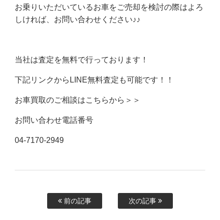
お乗りいただいているお車をご売却を検討の際はよろ
しければ、お問い合わせください♪♪
当社は査定を無料で行っております！
下記リンクからLINE無料査定も可能です！！
お車買取のご相談はこちらから＞＞
お問い合わせ電話番号
04-7170-2949
前の記事
次の記事