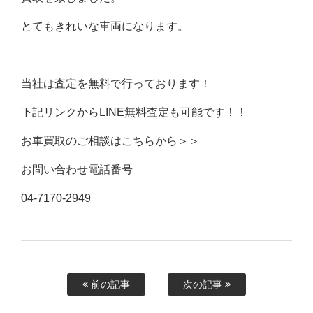
とてもきれいな車両になります。
当社は査定を無料で行っております！
下記リンクからLINE無料査定も可能です！！
お車買取のご相談はこちらから＞＞
お問い合わせ電話番号
04-7170-2949
前の記事
次の記事