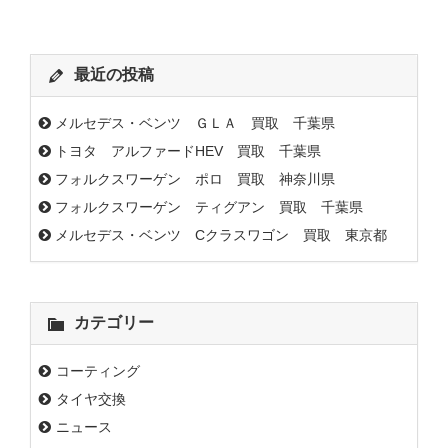
最近の投稿
メルセデス・ベンツ ＧＬＡ 買取 千葉県
トヨタ アルファードHEV 買取 千葉県
フォルクスワーゲン ポロ 買取 神奈川県
フォルクスワーゲン ティグアン 買取 千葉県
メルセデス・ベンツ Cクラスワゴン 買取 東京都
カテゴリー
コーティング
タイヤ交換
ニュース