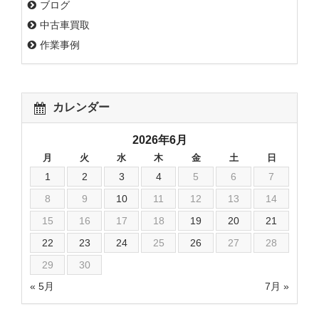
ブログ
中古車買取
作業事例
カレンダー
2026年6月
月
火
水
木
金
土
日
1
2
3
4
5
6
7
8
9
10
11
12
13
14
15
16
17
18
19
20
21
22
23
24
25
26
27
28
29
30
« 5月
7月 »