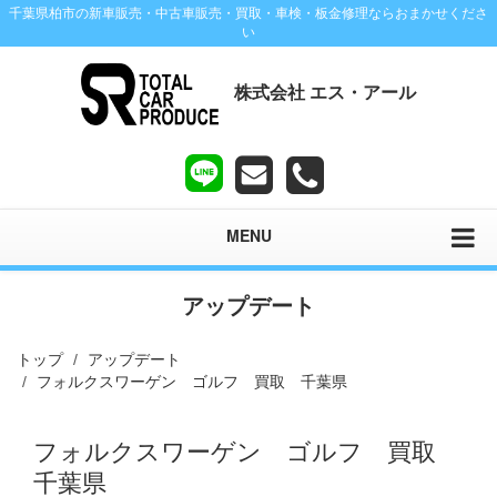
千葉県柏市の新車販売・中古車販売・買取・車検・板金修理ならおまかせくださ
い
株式会社 エス・アール
MENU
アップデート
トップ
アップデート
フォルクスワーゲン ゴルフ 買取 千葉県
フォルクスワーゲン ゴルフ 買取
千葉県