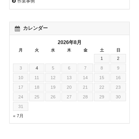
作業事例
カレンダー
2026年8月
月
火
水
木
金
土
日
1
2
3
4
5
6
7
8
9
10
11
12
13
14
15
16
17
18
19
20
21
22
23
24
25
26
27
28
29
30
31
« 7月