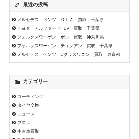
最近の投稿
メルセデス・ベンツ ＧＬＡ 買取 千葉県
トヨタ アルファードHEV 買取 千葉県
フォルクスワーゲン ポロ 買取 神奈川県
フォルクスワーゲン ティグアン 買取 千葉県
メルセデス・ベンツ Cクラスワゴン 買取 東京都
カテゴリー
コーティング
タイヤ交換
ニュース
ブログ
中古車買取