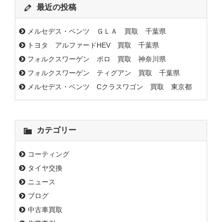
最近の投稿
メルセデス・ベンツ ＧＬＡ 買取 千葉県
トヨタ アルファードHEV 買取 千葉県
フォルクスワーゲン ポロ 買取 神奈川県
フォルクスワーゲン ティグアン 買取 千葉県
メルセデス・ベンツ Cクラスワゴン 買取 東京都
カテゴリー
コーティング
タイヤ交換
ニュース
ブログ
中古車買取