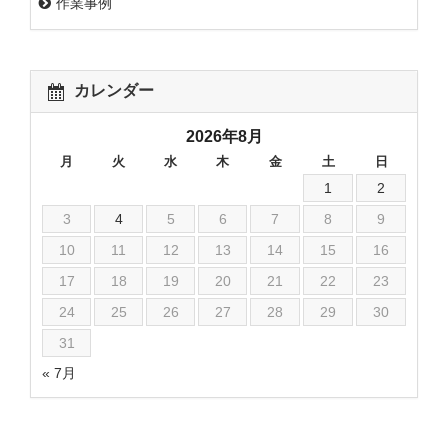
作業事例
カレンダー
2026年8月
月
火
水
木
金
土
日
1
2
3
4
5
6
7
8
9
10
11
12
13
14
15
16
17
18
19
20
21
22
23
24
25
26
27
28
29
30
31
« 7月