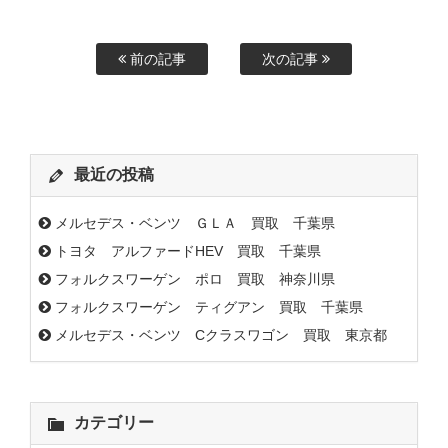
前の記事
次の記事
最近の投稿
メルセデス・ベンツ ＧＬＡ 買取 千葉県
トヨタ アルファードHEV 買取 千葉県
フォルクスワーゲン ポロ 買取 神奈川県
フォルクスワーゲン ティグアン 買取 千葉県
メルセデス・ベンツ Cクラスワゴン 買取 東京都
カテゴリー