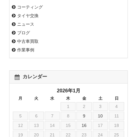
コーティング
タイヤ交換
ニュース
ブログ
中古車買取
作業事例
カレンダー
2026年1月
月
火
水
木
金
土
日
1
2
3
4
5
6
7
8
9
10
11
12
13
14
15
16
17
18
19
20
21
22
23
24
25