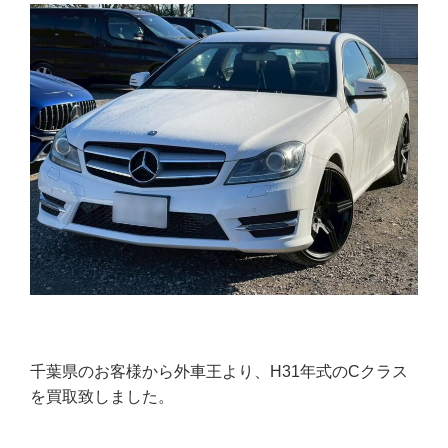
千葉県のお客様から外車王より、H31年式のCクラス
を買取致しました。