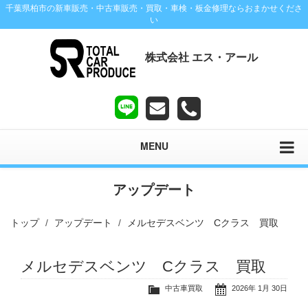
千葉県柏市の新車販売・中古車販売・買取・車検・板金修理ならおまかせくださ
い
株式会社 エス・アール
MENU
アップデート
トップ
アップデート
メルセデスベンツ Cクラス 買取
メルセデスベンツ Cクラス 買取
中古車買取
2026年 1月 30日