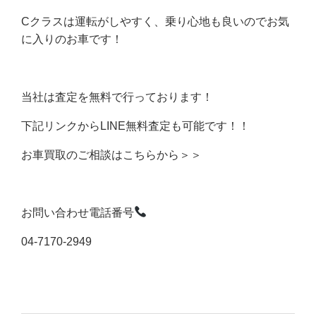
Cクラスは運転がしやすく、乗り心地も良いのでお気
に入りのお車です！
当社は査定を無料で行っております！
下記リンクからLINE無料査定も可能です！！
お車買取のご相談はこちらから＞＞
お問い合わせ電話番号
04-7170-2949