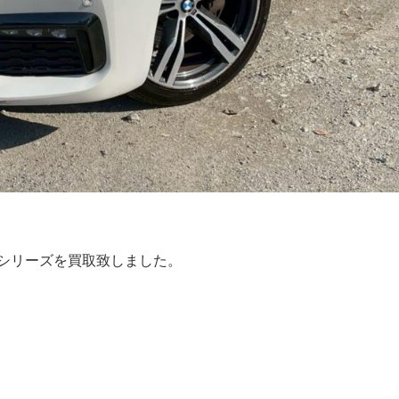
7シリーズを買取致しました。