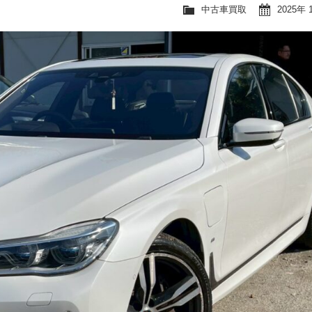
中古車買取
2025年 