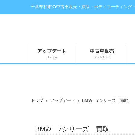
千葉県柏市の中古車販売・買取・ボディコーティング
アップデート
中古車販売
Update
Stock Cars
トップ
アップデート
BMW 7シリーズ 買取
BMW 7シリーズ 買取