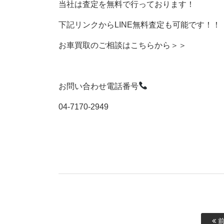
当社は査定を無料で行っております！
下記リンクからLINE無料査定も可能です！！
お車買取のご相談はこちらから＞＞
お問い合わせ電話番号
04-7170-2949
前