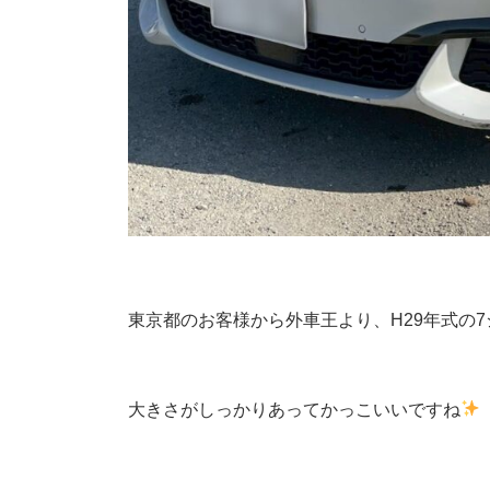
東京都のお客様から外車王より、H29年式の
大きさがしっかりあってかっこいいですね