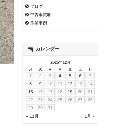
ブログ
中古車買取
作業事例
カレンダー
2025年12月
月
火
水
木
金
土
日
1
2
3
4
5
6
7
8
9
10
11
12
13
14
15
16
17
18
19
20
21
22
23
24
25
26
27
28
29
30
31
« 11月
1月 »