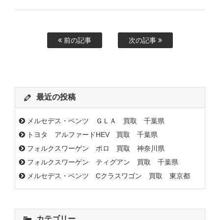
前の記事
次の記事
最近の投稿
メルセデス・ベンツ ＧＬＡ 買取 千葉県
トヨタ アルファードHEV 買取 千葉県
フォルクスワーゲン ポロ 買取 神奈川県
フォルクスワーゲン ティグアン 買取 千葉県
メルセデス・ベンツ Cクラスワゴン 買取 東京都
カテゴリー