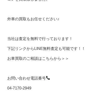
外車の買取もお任せください♪
当社は査定を無料で行っております！
下記リンクからLINE無料査定も可能です！！
お車買取のご相談はこちらから＞＞
お問い合わせ電話番号
04-7170-2949