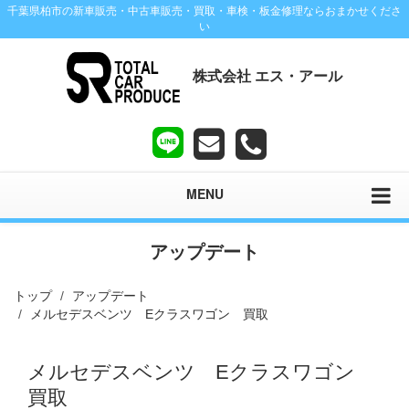
千葉県柏市の新車販売・中古車販売・買取・車検・板金修理ならおまかせくださ
い
株式会社 エス・アール
MENU
アップデート
トップ
アップデート
メルセデスベンツ Eクラスワゴン 買取
メルセデスベンツ Eクラスワゴン
買取