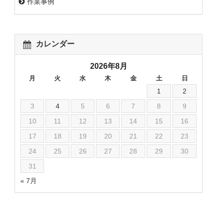
作業事例
カレンダー
2026年8月
月
火
水
木
金
土
日
1
2
3
4
5
6
7
8
9
10
11
12
13
14
15
16
17
18
19
20
21
22
23
24
25
26
27
28
29
30
31
« 7月