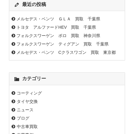
最近の投稿
メルセデス・ベンツ ＧＬＡ 買取 千葉県
トヨタ アルファードHEV 買取 千葉県
フォルクスワーゲン ポロ 買取 神奈川県
フォルクスワーゲン ティグアン 買取 千葉県
メルセデス・ベンツ Cクラスワゴン 買取 東京都
カテゴリー
コーティング
タイヤ交換
ニュース
ブログ
中古車買取