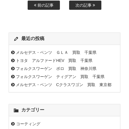
前の記事
次の記事
最近の投稿
メルセデス・ベンツ ＧＬＡ 買取 千葉県
トヨタ アルファードHEV 買取 千葉県
フォルクスワーゲン ポロ 買取 神奈川県
フォルクスワーゲン ティグアン 買取 千葉県
メルセデス・ベンツ Cクラスワゴン 買取 東京都
カテゴリー
コーティング