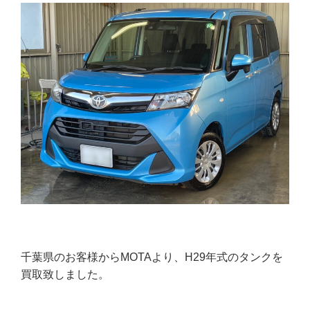
千葉県のお客様からMOTAより、H29年式のタンクを
買取致しました。