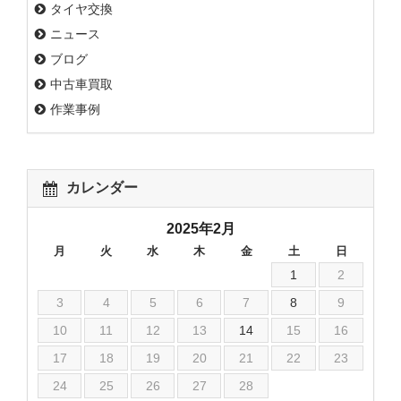
タイヤ交換
ニュース
ブログ
中古車買取
作業事例
カレンダー
2025年2月
月
火
水
木
金
土
日
1
2
3
4
5
6
7
8
9
10
11
12
13
14
15
16
17
18
19
20
21
22
23
24
25
26
27
28