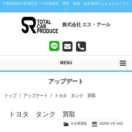
千葉県柏市の新車販売・中古車販売・買取・車検・板金修理ならおまかせくださ
い
株式会社 エス・アール
MENU
アップデート
トップ
アップデート
トヨタ タンク 買取
トヨタ タンク 買取
中古車買取
2025年 2月 14日