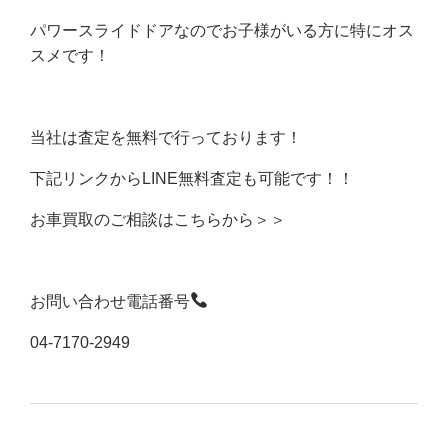
パワースライドドアなのでお子様がいる方に特にオス
スメです！
当社は査定を無料で行っております！
下記リンクからLINE無料査定も可能です！！
お車買取のご相談はこちらから＞＞
お問い合わせ電話番号
04-7170-2949