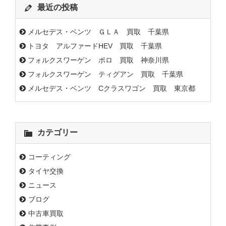
最近の投稿
メルセデス・ベンツ ＧＬＡ 買取 千葉県
トヨタ アルファードHEV 買取 千葉県
フォルクスワーゲン ポロ 買取 神奈川県
フォルクスワーゲン ティグアン 買取 千葉県
メルセデス・ベンツ Cクラスワゴン 買取 東京都
カテゴリー
コーティング
タイヤ交換
ニュース
ブログ
中古車買取