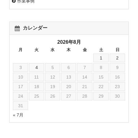
作業事例
カレンダー
2026年8月
月
火
水
木
金
土
日
1
2
3
4
5
6
7
8
9
10
11
12
13
14
15
16
17
18
19
20
21
22
23
24
25
26
27
28
29
30
31
« 7月