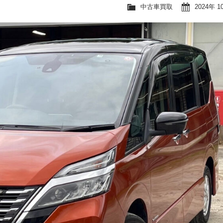
中古車買取
2024年 1