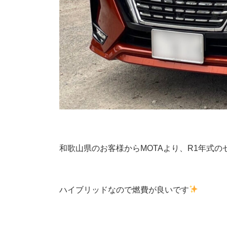
和歌山県のお客様からMOTAより、R1年式
ハイブリッドなので燃費が良いです