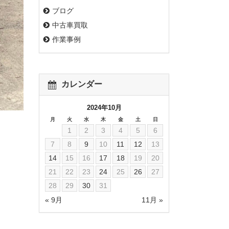
ブログ
中古車買取
作業事例
カレンダー
2024年10月
月
火
水
木
金
土
日
1
2
3
4
5
6
7
8
9
10
11
12
13
14
15
16
17
18
19
20
21
22
23
24
25
26
27
28
29
30
31
« 9月
11月 »