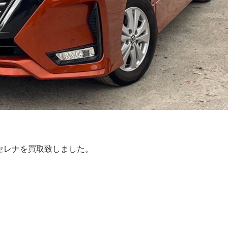
のセレナを買取致しました。