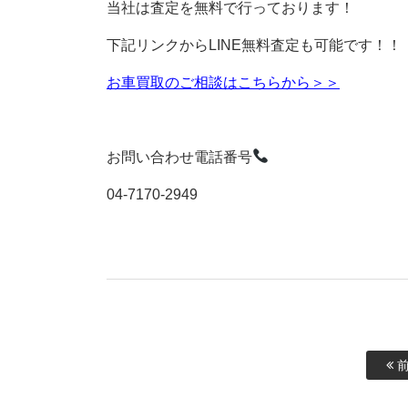
当社は査定を無料で行っております！
下記リンクからLINE無料査定も可能です！！
お車買取のご相談はこちらから＞＞
お問い合わせ電話番号
04-7170-2949
前