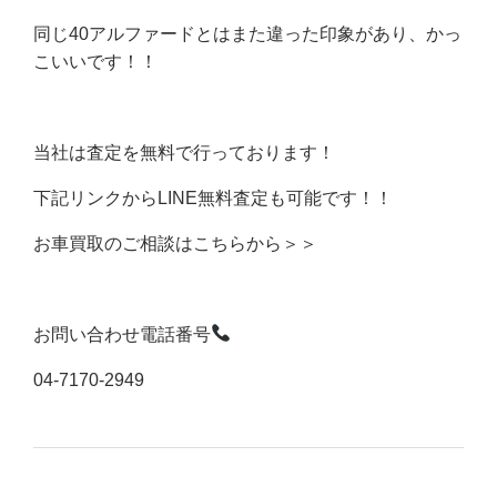
同じ40アルファードとはまた違った印象があり、かっ
こいいです！！
当社は査定を無料で行っております！
下記リンクからLINE無料査定も可能です！！
お車買取のご相談はこちらから＞＞
お問い合わせ電話番号
04-7170-2949