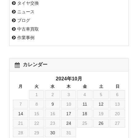
タイヤ交換
ニュース
ブログ
中古車買取
作業事例
カレンダー
2024年10月
月
火
水
木
金
土
日
1
2
3
4
5
6
7
8
9
10
11
12
13
14
15
16
17
18
19
20
21
22
23
24
25
26
27
28
29
30
31