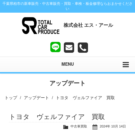
千葉県柏市の新車販売・中古車販売・買取・車検・板金修理ならおまかせくださ
い
株式会社 エス・アール
MENU
アップデート
トップ
アップデート
トヨタ ヴェルファイア 買取
トヨタ ヴェルファイア 買取
中古車買取
2024年 10月 14日