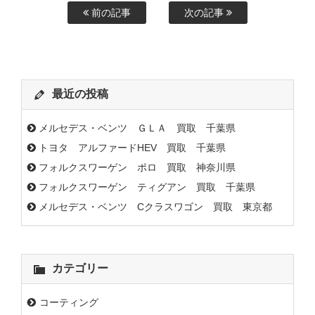
前の記事
次の記事
最近の投稿
メルセデス・ベンツ ＧＬＡ 買取 千葉県
トヨタ アルファードHEV 買取 千葉県
フォルクスワーゲン ポロ 買取 神奈川県
フォルクスワーゲン ティグアン 買取 千葉県
メルセデス・ベンツ Cクラスワゴン 買取 東京都
カテゴリー
コーティング