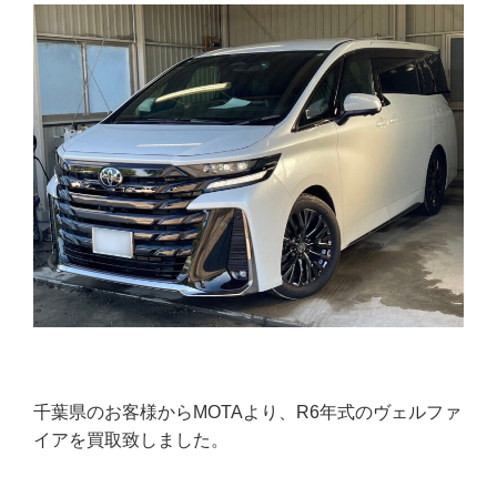
千葉県のお客様からMOTAより、R6年式のヴェルファ
イアを買取致しました。