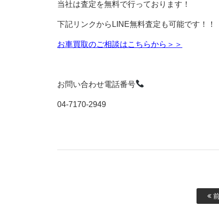
当社は査定を無料で行っております！
下記リンクからLINE無料査定も可能です！！
お車買取のご相談はこちらから＞＞
お問い合わせ電話番号
04-7170-2949
前