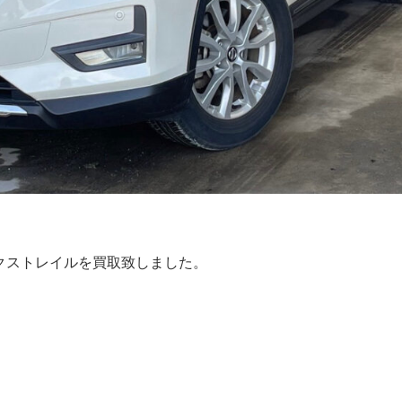
エクストレイルを買取致しました。