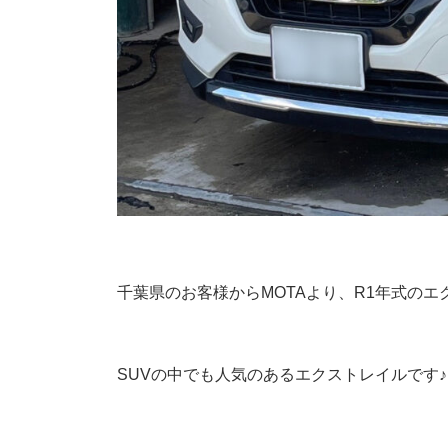
千葉県のお客様からMOTAより、R1年式の
SUVの中でも人気のあるエクストレイルです♪