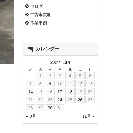
ブログ
中古車買取
作業事例
カレンダー
2024年10月
月
火
水
木
金
土
日
1
2
3
4
5
6
7
8
9
10
11
12
13
14
15
16
17
18
19
20
21
22
23
24
25
26
27
28
29
30
31
« 9月
11月 »