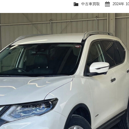
中古車買取
2024年 1