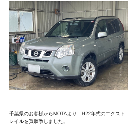
千葉県のお客様からMOTAより、H22年式のエクスト
レイルを買取致しました。