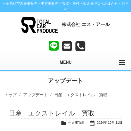
千葉県柏市の新車販売・中古車販売・買取・車検・板金修理ならおまかせくださ
い
株式会社 エス・アール
MENU
アップデート
トップ
アップデート
日産 エクストレイル 買取
日産 エクストレイル 買取
中古車買取
2024年 10月 11日