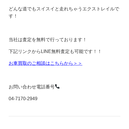
どんな道でもスイスイと走れちゃうエクストレイルで
す！
当社は査定を無料で行っております！
下記リンクからLINE無料査定も可能です！！
お車買取のご相談はこちらから＞＞
お問い合わせ電話番号
04-7170-2949