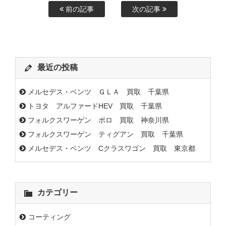
前の記事
次の記事
最近の投稿
メルセデス・ベンツ ＧＬＡ 買取 千葉県
トヨタ アルファードHEV 買取 千葉県
フォルクスワーゲン ポロ 買取 神奈川県
フォルクスワーゲン ティグアン 買取 千葉県
メルセデス・ベンツ Cクラスワゴン 買取 東京都
カテゴリー
コーティング