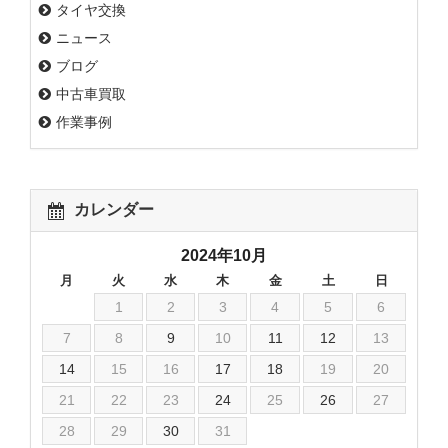
タイヤ交換
ニュース
ブログ
中古車買取
作業事例
カレンダー
2024年10月
月
火
水
木
金
土
日
1
2
3
4
5
6
7
8
9
10
11
12
13
14
15
16
17
18
19
20
21
22
23
24
25
26
27
28
29
30
31