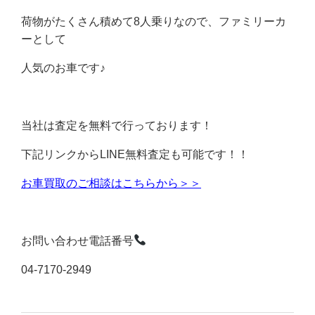
荷物がたくさん積めて8人乗りなので、ファミリーカ
ーとして
人気のお車です♪
当社は査定を無料で行っております！
下記リンクからLINE無料査定も可能です！！
お車買取のご相談はこちらから＞＞
お問い合わせ電話番号
04-7170-2949