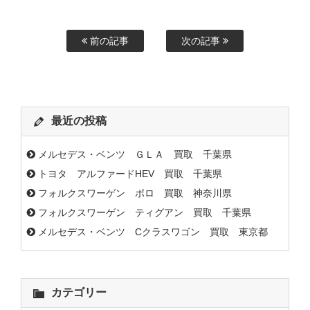
前の記事
次の記事
最近の投稿
メルセデス・ベンツ ＧＬＡ 買取 千葉県
トヨタ アルファードHEV 買取 千葉県
フォルクスワーゲン ポロ 買取 神奈川県
フォルクスワーゲン ティグアン 買取 千葉県
メルセデス・ベンツ Cクラスワゴン 買取 東京都
カテゴリー