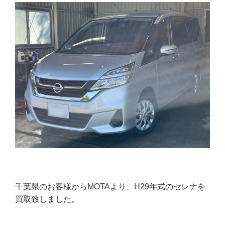
千葉県のお客様からMOTAより、H29年式のセレナを
買取致しました。