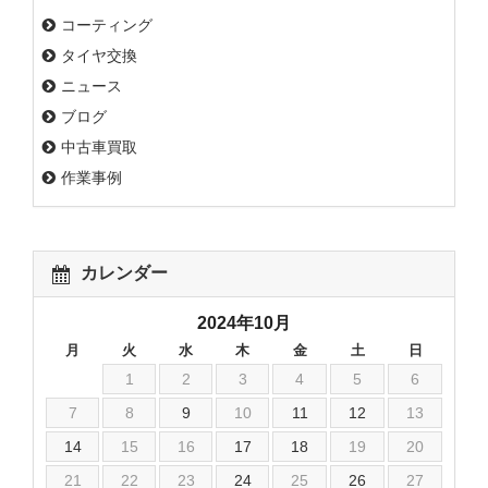
コーティング
タイヤ交換
ニュース
ブログ
中古車買取
作業事例
カレンダー
2024年10月
月
火
水
木
金
土
日
1
2
3
4
5
6
7
8
9
10
11
12
13
14
15
16
17
18
19
20
21
22
23
24
25
26
27