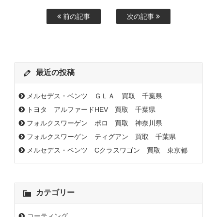
前の記事
次の記事
最近の投稿
メルセデス・ベンツ ＧＬＡ 買取 千葉県
トヨタ アルファードHEV 買取 千葉県
フォルクスワーゲン ポロ 買取 神奈川県
フォルクスワーゲン ティグアン 買取 千葉県
メルセデス・ベンツ Cクラスワゴン 買取 東京都
カテゴリー
コーティング