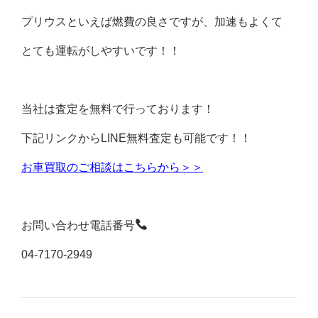
プリウスといえば燃費の良さですが、加速もよくて
とても運転がしやすいです！！
当社は査定を無料で行っております！
下記リンクからLINE無料査定も可能です！！
お車買取のご相談はこちらから＞＞
お問い合わせ電話番号
04-7170-2949