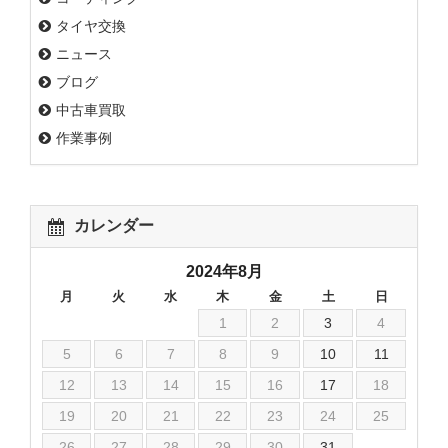
タイヤ交換
ニュース
ブログ
中古車買取
作業事例
カレンダー
2024年8月
月
火
水
木
金
土
日
1
2
3
4
5
6
7
8
9
10
11
12
13
14
15
16
17
18
19
20
21
22
23
24
25
26
27
28
29
30
31