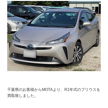
千葉県のお客様からMOTAより、R1年式のプリウスを
買取致しました。