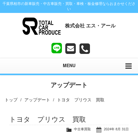
千葉県柏市の新車販売・中古車販売・買取・車検・板金修理ならおまかせくださ
い
株式会社 エス・アール
MENU
アップデート
トップ
アップデート
トヨタ プリウス 買取
トヨタ プリウス 買取
中古車買取
2024年 8月 31日