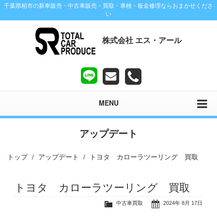
千葉県柏市の新車販売・中古車販売・買取・車検・板金修理ならおまかせくださ
い
株式会社 エス・アール
MENU
アップデート
トップ
アップデート
トヨタ カローラツーリング 買取
トヨタ カローラツーリング 買取
中古車買取
2024年 8月 17日