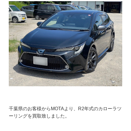
千葉県のお客様からMOTAより、R2年式のカローラツ
ーリングを買取致しました。