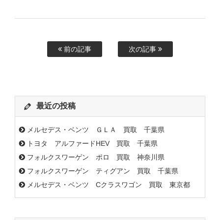
前の記事
次の記事
最近の投稿
メルセデス・ベンツ ＧＬＡ 買取 千葉県
トヨタ アルファードHEV 買取 千葉県
フォルクスワーゲン ポロ 買取 神奈川県
フォルクスワーゲン ティグアン 買取 千葉県
メルセデス・ベンツ Cクラスワゴン 買取 東京都