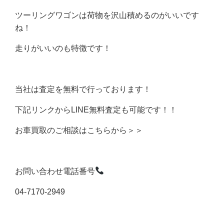
ツーリングワゴンは荷物を沢山積めるのがいいです
ね！
走りがいいのも特徴です！
当社は査定を無料で行っております！
下記リンクからLINE無料査定も可能です！！
お車買取のご相談はこちらから＞＞
お問い合わせ電話番号
04-7170-2949