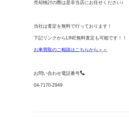
売却検討の際は是非当店にお任せください♪
当社は査定を無料で行っております！
下記リンクからLINE無料査定も可能です！！
お車買取のご相談はこちらから＞＞
お問い合わせ電話番号
04-7170-2949