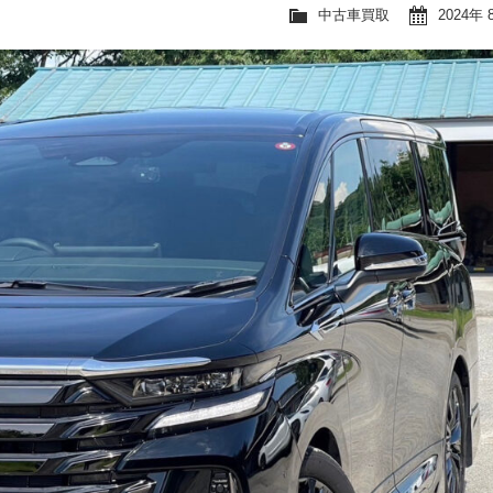
中古車買取
2024年 