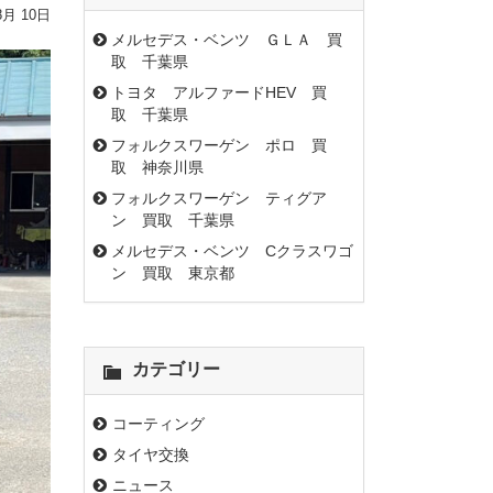
8月 10日
メルセデス・ベンツ ＧＬＡ 買
取 千葉県
トヨタ アルファードHEV 買
取 千葉県
フォルクスワーゲン ポロ 買
取 神奈川県
フォルクスワーゲン ティグア
ン 買取 千葉県
メルセデス・ベンツ Cクラスワゴ
ン 買取 東京都
カテゴリー
コーティング
タイヤ交換
ニュース