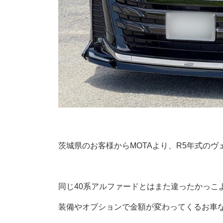
茨城県のお客様からMOTAより、R5年式の
同じ40系アルファードとはまた違ったかっこ
装備やオプションで金額が変わってくるお車