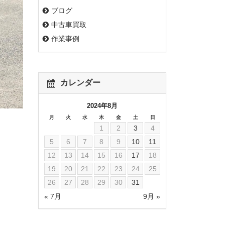
ブログ
中古車買取
作業事例
カレンダー
2024年8月
月
火
水
木
金
土
日
1
2
3
4
5
6
7
8
9
10
11
12
13
14
15
16
17
18
19
20
21
22
23
24
25
26
27
28
29
30
31
« 7月
9月 »