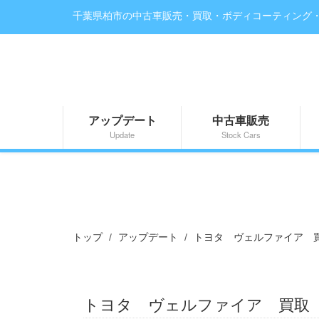
千葉県柏市の中古車販売・買取・ボディコーティング
アップデート
中古車販売
Update
Stock Cars
トップ
アップデート
トヨタ ヴェルファイア 
トヨタ ヴェルファイア 買取