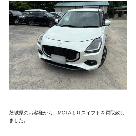
茨城県のお客様から、MOTAよりスイフトを買取致し
ました。