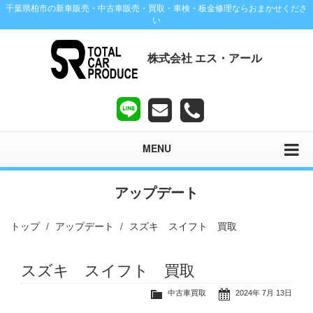
千葉県柏市の新車販売・中古車販売・買取・車検・板金修理ならおまかせくださ
い
株式会社 エス・アール
MENU
アップデート
トップ
アップデート
スズキ スイフト 買取
スズキ スイフト 買取
中古車買取
2024年 7月 13日