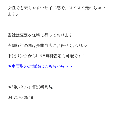
女性でも乗りやすいサイズ感で、スイスイ走れちゃい
ます♪
当社は査定を無料で行っております！
売却検討の際は是非当店にお任せください♪
下記リンクからLINE無料査定も可能です！！
お車買取のご相談はこちらから＞＞
お問い合わせ電話番号
04-7170-2949