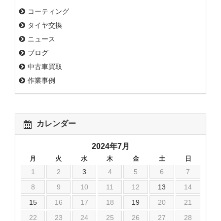
コーティング
タイヤ交換
ニュース
ブログ
中古車買取
作業事例
カレンダー
2024年7月
月
火
水
木
金
土
日
1
2
3
4
5
6
7
8
9
10
11
12
13
14
15
16
17
18
19
20
21
22
23
24
25
26
27
28