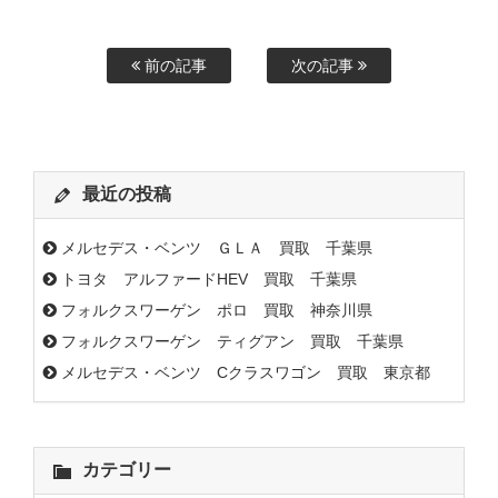
前の記事
次の記事
最近の投稿
メルセデス・ベンツ ＧＬＡ 買取 千葉県
トヨタ アルファードHEV 買取 千葉県
フォルクスワーゲン ポロ 買取 神奈川県
フォルクスワーゲン ティグアン 買取 千葉県
メルセデス・ベンツ Cクラスワゴン 買取 東京都
カテゴリー