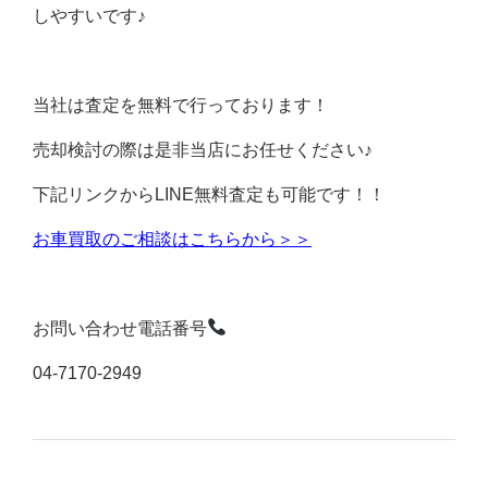
しやすいです♪
当社は査定を無料で行っております！
売却検討の際は是非当店にお任せください♪
下記リンクからLINE無料査定も可能です！！
お車買取のご相談はこちらから＞＞
お問い合わせ電話番号
04-7170-2949