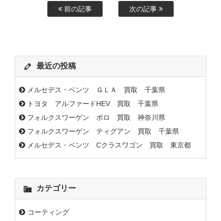
前の記事
次の記事
最近の投稿
メルセデス・ベンツ ＧＬＡ 買取 千葉県
トヨタ アルファードHEV 買取 千葉県
フォルクスワーゲン ポロ 買取 神奈川県
フォルクスワーゲン ティグアン 買取 千葉県
メルセデス・ベンツ Cクラスワゴン 買取 東京都
カテゴリー
コーティング