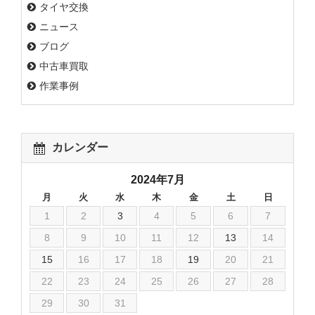
タイヤ交換
ニュース
ブログ
中古車買取
作業事例
カレンダー
2024年7月
月
火
水
木
金
土
日
1
2
3
4
5
6
7
8
9
10
11
12
13
14
15
16
17
18
19
20
21
22
23
24
25
26
27
28
29
30
31