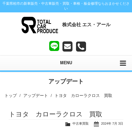
千葉県柏市の新車販売・中古車販売・買取・車検・板金修理ならおまかせくださ
い
株式会社 エス・アール
MENU
アップデート
トップ
アップデート
トヨタ カローラクロス 買取
トヨタ カローラクロス 買取
中古車買取
2024年 7月 3日