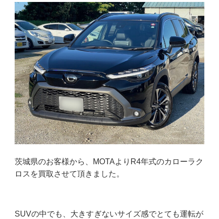
茨城県のお客様から、MOTAよりR4年式のカローラク
ロスを買取させて頂きました。
SUVの中でも、大きすぎないサイズ感でとても運転が