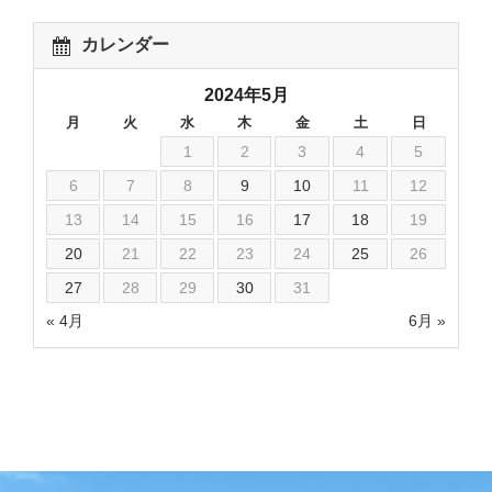
カレンダー
2024年5月
月
火
水
木
金
土
日
1
2
3
4
5
6
7
8
9
10
11
12
13
14
15
16
17
18
19
20
21
22
23
24
25
26
27
28
29
30
31
« 4月
6月 »