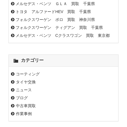
メルセデス・ベンツ ＧＬＡ 買取 千葉県
トヨタ アルファードHEV 買取 千葉県
フォルクスワーゲン ポロ 買取 神奈川県
フォルクスワーゲン ティグアン 買取 千葉県
メルセデス・ベンツ Cクラスワゴン 買取 東京都
カテゴリー
コーティング
タイヤ交換
ニュース
ブログ
中古車買取
作業事例