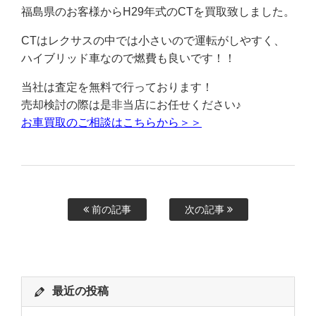
福島県のお客様からH29年式のCTを買取致しました。
CTはレクサスの中では小さいので運転がしやすく、
ハイブリッド車なので燃費も良いです！！
当社は査定を無料で行っております！
売却検討の際は是非当店にお任せください♪
お車買取のご相談はこちらから＞＞
前の記事
次の記事
最近の投稿