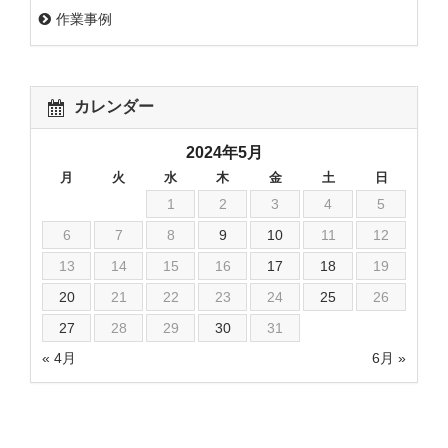
作業事例
カレンダー
2024年5月
月
火
水
木
金
土
日
1
2
3
4
5
6
7
8
9
10
11
12
13
14
15
16
17
18
19
20
21
22
23
24
25
26
27
28
29
30
31
« 4月
6月 »