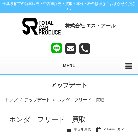
千葉県柏市の新車販売・中古車販売・買取・車検・板金修理ならおまかせくださ
い
株式会社 エス・アール
MENU
アップデート
トップ
アップデート
ホンダ フリード 買取
ホンダ フリード 買取
中古車買取
2024年 5月 20日