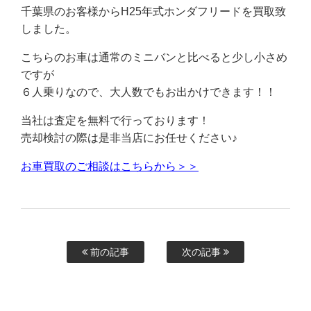
千葉県のお客様からH25年式ホンダフリードを買取致
しました。
こちらのお車は通常のミニバンと比べると少し小さめ
ですが
６人乗りなので、大人数でもお出かけできます！！
当社は査定を無料で行っております！
売却検討の際は是非当店にお任せください♪
お車買取のご相談はこちらから＞＞
前の記事
次の記事