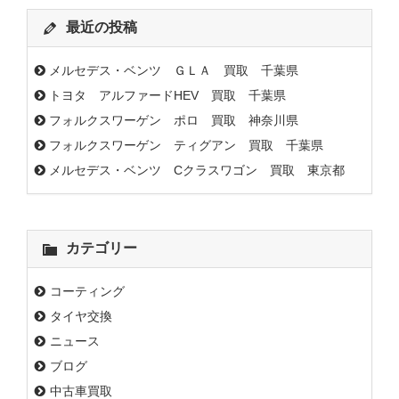
最近の投稿
メルセデス・ベンツ ＧＬＡ 買取 千葉県
トヨタ アルファードHEV 買取 千葉県
フォルクスワーゲン ポロ 買取 神奈川県
フォルクスワーゲン ティグアン 買取 千葉県
メルセデス・ベンツ Cクラスワゴン 買取 東京都
カテゴリー
コーティング
タイヤ交換
ニュース
ブログ
中古車買取