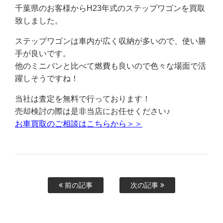
千葉県のお客様からH23年式のステップワゴンを買取
致しました。
ステップワゴンは車内が広く収納が多いので、使い勝
手が良いです。
他のミニバンと比べて燃費も良いので色々な場面で活
躍しそうですね！
当社は査定を無料で行っております！
売却検討の際は是非当店にお任せください♪
お車買取のご相談はこちらから＞＞
前の記事
次の記事