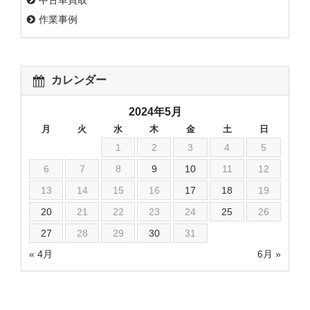
中古車買取
作業事例
カレンダー
2024年5月
月
火
水
木
金
土
日
1
2
3
4
5
6
7
8
9
10
11
12
13
14
15
16
17
18
19
20
21
22
23
24
25
26
27
28
29
30
31
« 4月
6月 »