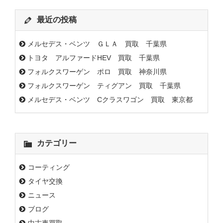
最近の投稿
メルセデス・ベンツ ＧＬＡ 買取 千葉県
トヨタ アルファードHEV 買取 千葉県
フォルクスワーゲン ポロ 買取 神奈川県
フォルクスワーゲン ティグアン 買取 千葉県
メルセデス・ベンツ Cクラスワゴン 買取 東京都
カテゴリー
コーティング
タイヤ交換
ニュース
ブログ