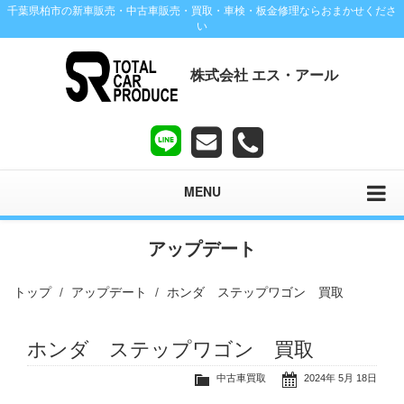
千葉県柏市の新車販売・中古車販売・買取・車検・板金修理ならおまかせくださ
い
株式会社 エス・アール
MENU
アップデート
トップ
アップデート
ホンダ ステップワゴン 買取
ホンダ ステップワゴン 買取
中古車買取
2024年 5月 18日