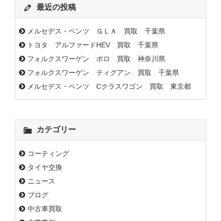
最近の投稿
メルセデス・ベンツ ＧＬＡ 買取 千葉県
トヨタ アルファードHEV 買取 千葉県
フォルクスワーゲン ポロ 買取 神奈川県
フォルクスワーゲン ティグアン 買取 千葉県
メルセデス・ベンツ Cクラスワゴン 買取 東京都
カテゴリー
コーティング
タイヤ交換
ニュース
ブログ
中古車買取