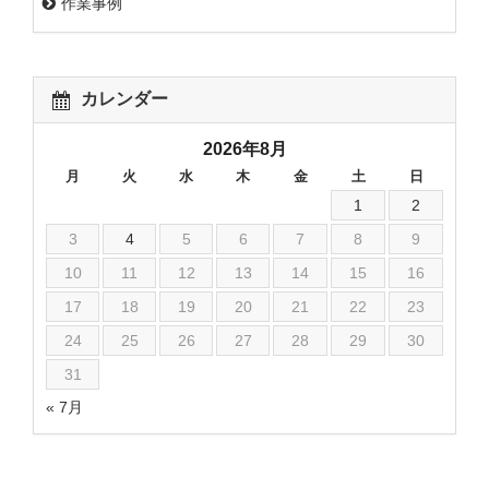
作業事例
カレンダー
2026年8月
月
火
水
木
金
土
日
1
2
3
4
5
6
7
8
9
10
11
12
13
14
15
16
17
18
19
20
21
22
23
24
25
26
27
28
29
30
31
« 7月