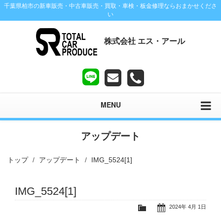
千葉県柏市の新車販売・中古車販売・買取・車検・板金修理ならおまかせくださ
い
株式会社 エス・アール
MENU
アップデート
トップ
アップデート
IMG_5524[1]
IMG_5524[1]
2024年 4月 1日