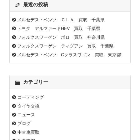
最近の投稿
メルセデス・ベンツ ＧＬＡ 買取 千葉県
トヨタ アルファードHEV 買取 千葉県
フォルクスワーゲン ポロ 買取 神奈川県
フォルクスワーゲン ティグアン 買取 千葉県
メルセデス・ベンツ Cクラスワゴン 買取 東京都
カテゴリー
コーティング
タイヤ交換
ニュース
ブログ
中古車買取