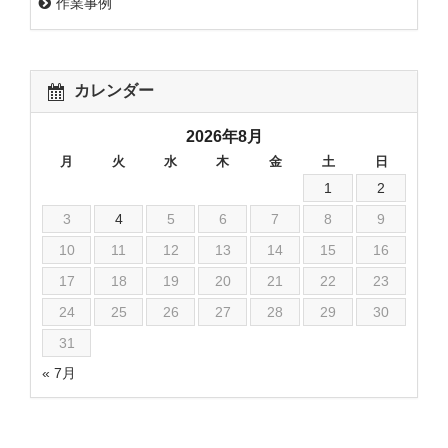
作業事例
カレンダー
2026年8月
月
火
水
木
金
土
日
1
2
3
4
5
6
7
8
9
10
11
12
13
14
15
16
17
18
19
20
21
22
23
24
25
26
27
28
29
30
31
« 7月