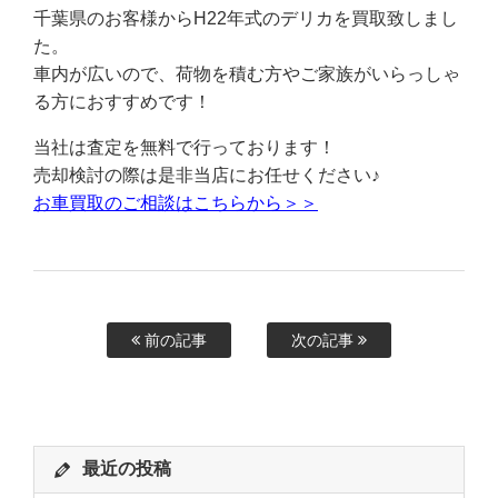
千葉県のお客様からH22年式のデリカを買取致しまし
た。
車内が広いので、荷物を積む方やご家族がいらっしゃ
る方におすすめです！
当社は査定を無料で行っております！
売却検討の際は是非当店にお任せください♪
お車買取のご相談はこちらから＞＞
前の記事
次の記事
最近の投稿