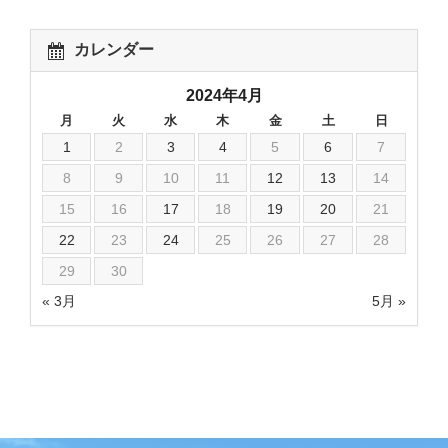
カレンダー
2024年4月
月
火
水
木
金
土
日
1
2
3
4
5
6
7
8
9
10
11
12
13
14
15
16
17
18
19
20
21
22
23
24
25
26
27
28
29
30
« 3月
5月 »