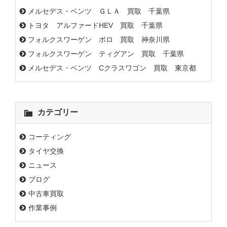
メルセデス・ベンツ ＧＬＡ 買取 千葉県
トヨタ アルファードHEV 買取 千葉県
フォルクスワーゲン ポロ 買取 神奈川県
フォルクスワーゲン ティグアン 買取 千葉県
メルセデス・ベンツ Cクラスワゴン 買取 東京都
カテゴリー
コーティング
タイヤ交換
ニュース
ブログ
中古車買取
作業事例