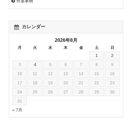
作業事例
カレンダー
2026年8月
月
火
水
木
金
土
日
1
2
3
4
5
6
7
8
9
10
11
12
13
14
15
16
17
18
19
20
21
22
23
24
25
26
27
28
29
30
31
« 7月