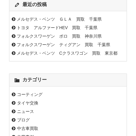
最近の投稿
メルセデス・ベンツ ＧＬＡ 買取 千葉県
トヨタ アルファードHEV 買取 千葉県
フォルクスワーゲン ポロ 買取 神奈川県
フォルクスワーゲン ティグアン 買取 千葉県
メルセデス・ベンツ Cクラスワゴン 買取 東京都
カテゴリー
コーティング
タイヤ交換
ニュース
ブログ
中古車買取