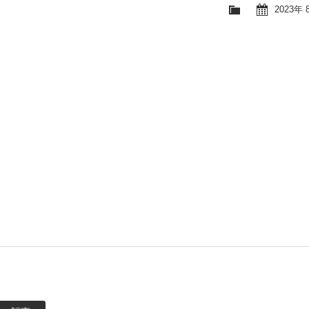
2023年 