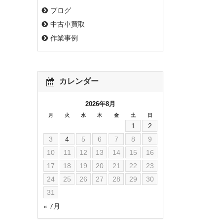
ブログ
中古車買取
作業事例
カレンダー
2026年8月
月
火
水
木
金
土
日
1
2
3
4
5
6
7
8
9
10
11
12
13
14
15
16
17
18
19
20
21
22
23
24
25
26
27
28
29
30
31
« 7月