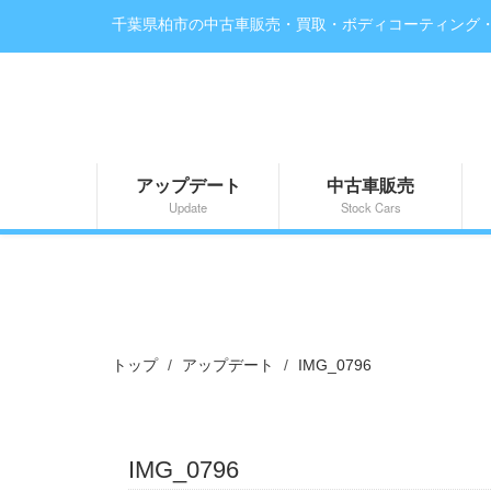
千葉県柏市の中古車販売・買取・ボディコーティング
アップデート
中古車販売
Update
Stock Cars
トップ
アップデート
IMG_0796
IMG_0796