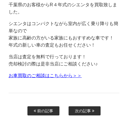
千葉県のお客様からR４年式のシエンタを買取致しま
した。
シエンタはコンパクトながら室内が広く乗り降りも簡
単なので
家族に高齢の方がいる家族にもおすすめな車です！
年式の新しい車の査定もお任せください！
当店は査定を無料で行っております！
売却検討の際は是非当店にご相談ください♪
お車買取のご相談はこちらから＞＞
前の記事
次の記事