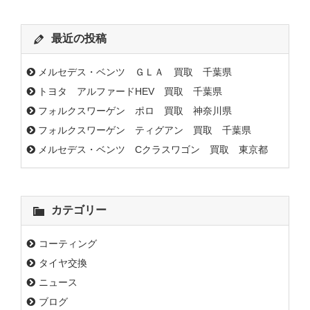
最近の投稿
メルセデス・ベンツ ＧＬＡ 買取 千葉県
トヨタ アルファードHEV 買取 千葉県
フォルクスワーゲン ポロ 買取 神奈川県
フォルクスワーゲン ティグアン 買取 千葉県
メルセデス・ベンツ Cクラスワゴン 買取 東京都
カテゴリー
コーティング
タイヤ交換
ニュース
ブログ