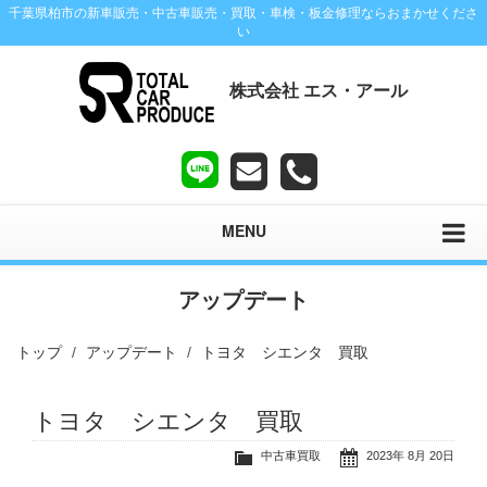
千葉県柏市の新車販売・中古車販売・買取・車検・板金修理ならおまかせくださ
い
株式会社 エス・アール
MENU
アップデート
トップ
アップデート
トヨタ シエンタ 買取
トヨタ シエンタ 買取
中古車買取
2023年 8月 20日