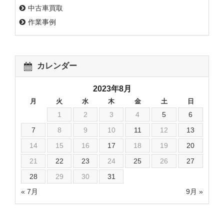
中古車買取
作業事例
カレンダー
2023年8月
月
火
水
木
金
土
日
1
2
3
4
5
6
7
8
9
10
11
12
13
14
15
16
17
18
19
20
21
22
23
24
25
26
27
28
29
30
31
« 7月
9月 »