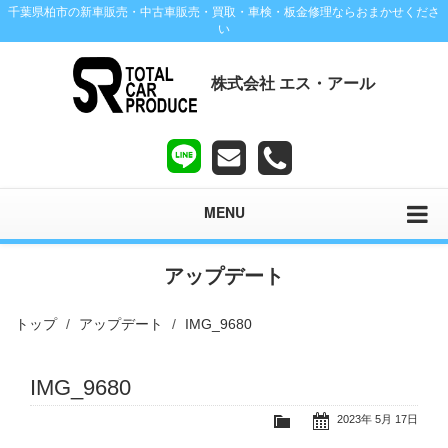
千葉県柏市の新車販売・中古車販売・買取・車検・板金修理ならおまかせくださ
い
株式会社 エス・アール
MENU
アップデート
トップ
アップデート
IMG_9680
IMG_9680
2023年 5月 17日