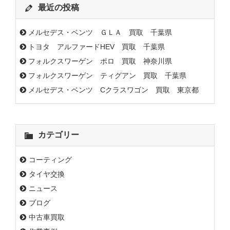
最近の投稿
メルセデス・ベンツ ＧＬＡ 買取 千葉県
トヨタ アルファードHEV 買取 千葉県
フォルクスワーゲン ポロ 買取 神奈川県
フォルクスワーゲン ティグアン 買取 千葉県
メルセデス・ベンツ Cクラスワゴン 買取 東京都
カテゴリー
コーティング
タイヤ交換
ニュース
ブログ
中古車買取