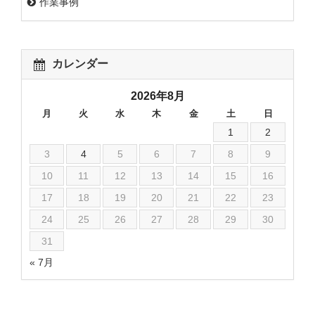
作業事例
カレンダー
2026年8月
月
火
水
木
金
土
日
1
2
3
4
5
6
7
8
9
10
11
12
13
14
15
16
17
18
19
20
21
22
23
24
25
26
27
28
29
30
31
« 7月