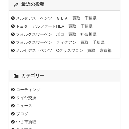
最近の投稿
メルセデス・ベンツ ＧＬＡ 買取 千葉県
トヨタ アルファードHEV 買取 千葉県
フォルクスワーゲン ポロ 買取 神奈川県
フォルクスワーゲン ティグアン 買取 千葉県
メルセデス・ベンツ Cクラスワゴン 買取 東京都
カテゴリー
コーティング
タイヤ交換
ニュース
ブログ
中古車買取