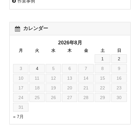
作業事例
カレンダー
2026年8月
月
火
水
木
金
土
日
1
2
3
4
5
6
7
8
9
10
11
12
13
14
15
16
17
18
19
20
21
22
23
24
25
26
27
28
29
30
31
« 7月