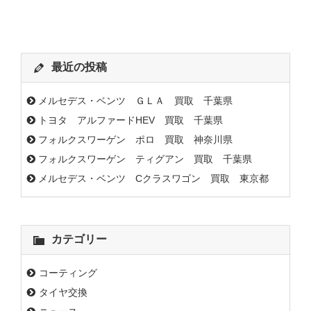
最近の投稿
メルセデス・ベンツ ＧＬＡ 買取 千葉県
トヨタ アルファードHEV 買取 千葉県
フォルクスワーゲン ポロ 買取 神奈川県
フォルクスワーゲン ティグアン 買取 千葉県
メルセデス・ベンツ Cクラスワゴン 買取 東京都
カテゴリー
コーティング
タイヤ交換