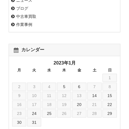
ニュース
ブログ
中古車買取
作業事例
カレンダー
2023年1月
月
火
水
木
金
土
日
1
2
3
4
5
6
7
8
9
10
11
12
13
14
15
16
17
18
19
20
21
22
23
24
25
26
27
28
29
30
31