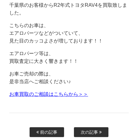
千葉県のお客様からR2年式トヨタRAV4を買取致しま
した。
こちらのお車は、
エアロパーツなどがついていて、
見た目のカッコよさが増しております！！
エアロパーツ等は、
買取査定に大きく響きます！！
お車ご売却の際は、
是非当店へご相談ください♪
お車買取のご相談はこちらから＞＞
前の記事
次の記事