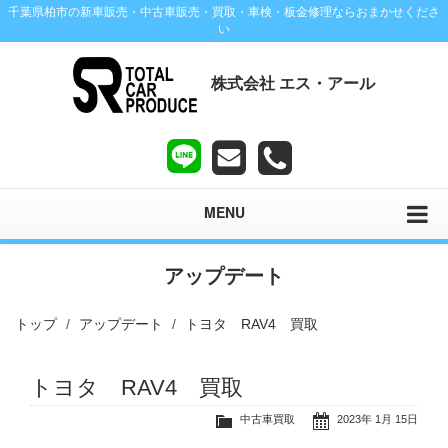
千葉県柏市の新車販売・中古車販売・買取・車検・板金修理ならおまかせくださ
い
株式会社 エス・アール
MENU
アップデート
トップ
アップデート
トヨタ RAV4 買取
トヨタ RAV4 買取
中古車買取
2023年 1月 15日