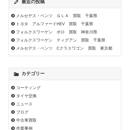
最近の投稿
メルセデス・ベンツ ＧＬＡ 買取 千葉県
トヨタ アルファードHEV 買取 千葉県
フォルクスワーゲン ポロ 買取 神奈川県
フォルクスワーゲン ティグアン 買取 千葉県
メルセデス・ベンツ Cクラスワゴン 買取 東京都
カテゴリー
コーティング
タイヤ交換
ニュース
ブログ
中古車買取
作業事例