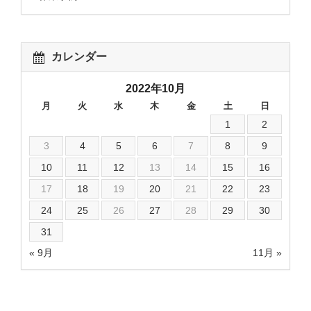
カレンダー
2022年10月
月
火
水
木
金
土
日
1
2
3
4
5
6
7
8
9
10
11
12
13
14
15
16
17
18
19
20
21
22
23
24
25
26
27
28
29
30
31
« 9月
11月 »