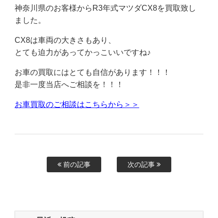
神奈川県のお客様からR3年式マツダCX8を買取致し
ました。
CX8は車両の大きさもあり、
とても迫力があってかっこいいですね♪
お車の買取にはとても自信があります！！！
是非一度当店へご相談を！！！
お車買取のご相談はこちらから＞＞
前の記事
次の記事