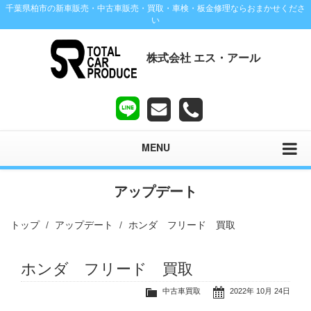
千葉県柏市の新車販売・中古車販売・買取・車検・板金修理ならおまかせくださ
い
株式会社 エス・アール
MENU
アップデート
トップ
アップデート
ホンダ フリード 買取
ホンダ フリード 買取
中古車買取
2022年 10月 24日