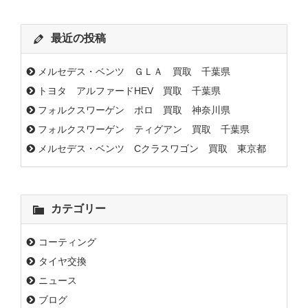
最近の投稿
メルセデス・ベンツ ＧＬＡ 買取 千葉県
トヨタ アルファードHEV 買取 千葉県
フォルクスワーゲン ポロ 買取 神奈川県
フォルクスワーゲン ティグアン 買取 千葉県
メルセデス・ベンツ Cクラスワゴン 買取 東京都
カテゴリー
コーティング
タイヤ交換
ニュース
ブログ