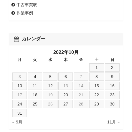
中古車買取
作業事例
カレンダー
2022年10月
月
火
水
木
金
土
日
1
2
3
4
5
6
7
8
9
10
11
12
13
14
15
16
17
18
19
20
21
22
23
24
25
26
27
28
29
30
31
« 9月
11月 »