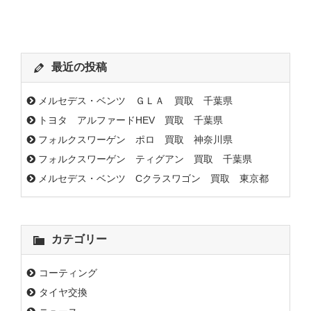
最近の投稿
メルセデス・ベンツ ＧＬＡ 買取 千葉県
トヨタ アルファードHEV 買取 千葉県
フォルクスワーゲン ポロ 買取 神奈川県
フォルクスワーゲン ティグアン 買取 千葉県
メルセデス・ベンツ Cクラスワゴン 買取 東京都
カテゴリー
コーティング
タイヤ交換