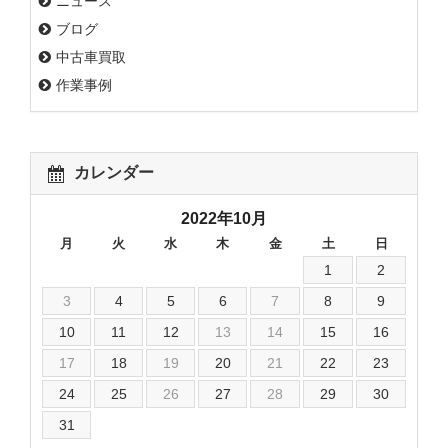
ニュース
ブログ
中古車買取
作業事例
カレンダー
2022年10月
月
火
水
木
金
土
日
1
2
3
4
5
6
7
8
9
10
11
12
13
14
15
16
17
18
19
20
21
22
23
24
25
26
27
28
29
30
31