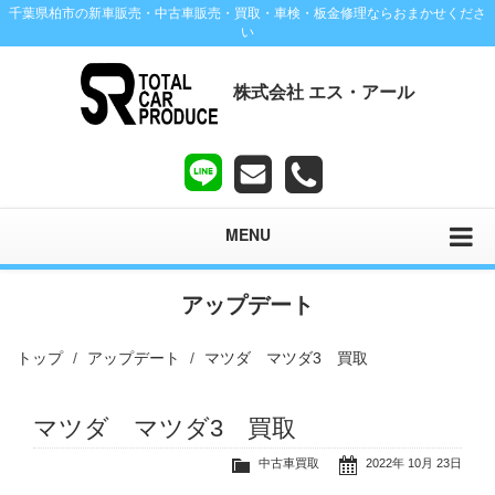
千葉県柏市の新車販売・中古車販売・買取・車検・板金修理ならおまかせくださ
い
株式会社 エス・アール
MENU
アップデート
トップ
アップデート
マツダ マツダ3 買取
マツダ マツダ3 買取
中古車買取
2022年 10月 23日