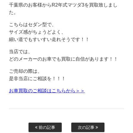
千葉県のお客様からR2年式マツダ3を買取致しまし
た。
こちらはセダン型で、
サイズ感がちょうどよく、
細い道でもすいすい走れそうです！！
当店では、
どのメーカーのお車でも買取に自信があります！！
ご売却の際は、
是非当店にご相談を！！！
お車買取のご相談はこちらから＞＞
前の記事
次の記事