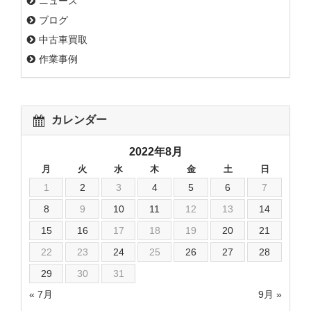
ニュース
ブログ
中古車買取
作業事例
カレンダー
2022年8月
月
火
水
木
金
土
日
1
2
3
4
5
6
7
8
9
10
11
12
13
14
15
16
17
18
19
20
21
22
23
24
25
26
27
28
29
30
31
« 7月
9月 »