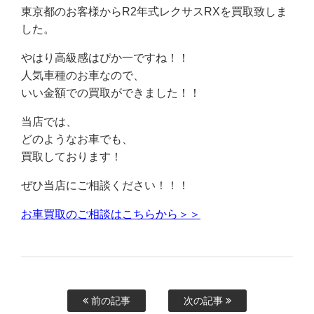
東京都のお客様からR2年式レクサスRXを買取致しま
した。
やはり高級感はぴか一ですね！！
人気車種のお車なので、
いい金額での買取ができました！！
当店では、
どのようなお車でも、
買取しております！
ぜひ当店にご相談ください！！！
お車買取のご相談はこちらから＞＞
前の記事
次の記事