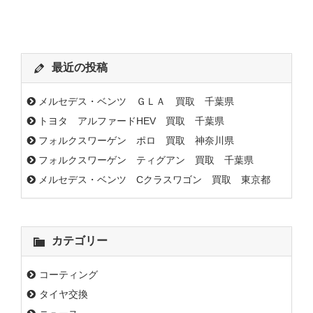
最近の投稿
メルセデス・ベンツ ＧＬＡ 買取 千葉県
トヨタ アルファードHEV 買取 千葉県
フォルクスワーゲン ポロ 買取 神奈川県
フォルクスワーゲン ティグアン 買取 千葉県
メルセデス・ベンツ Cクラスワゴン 買取 東京都
カテゴリー
コーティング
タイヤ交換