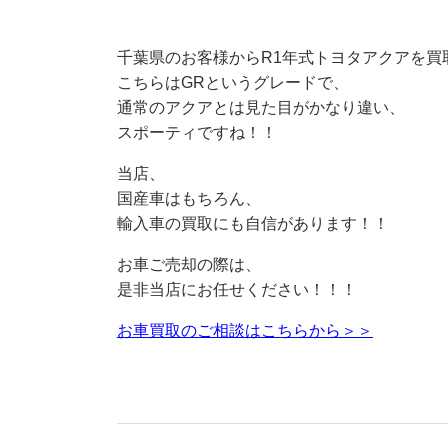
千葉県のお客様からR1年式トヨタアクアを買
こちらはGRというグレードで、
通常のアクアとは見た目がかなり違い、
スポーティですね！！
当店、
国産車はもちろん、
輸入車の買取にも自信があります！！
お車ご売却の際は、
是非当店にお任せください！！！
お車買取のご相談はこちらから＞＞