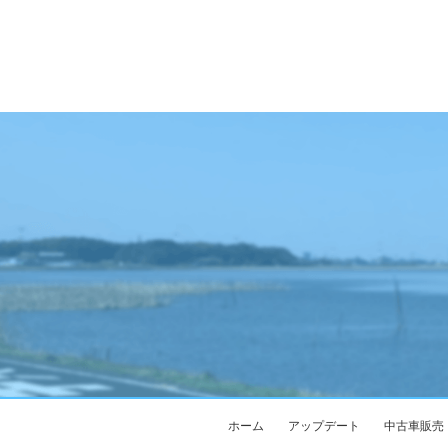
ホーム
アップデート
中古車販売