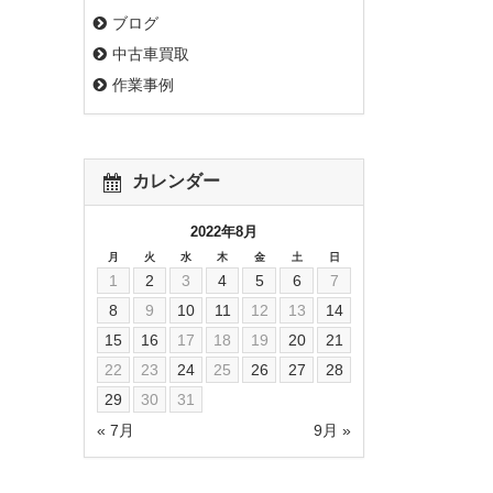
ブログ
中古車買取
作業事例
カレンダー
2022年8月
月
火
水
木
金
土
日
1
2
3
4
5
6
7
8
9
10
11
12
13
14
15
16
17
18
19
20
21
22
23
24
25
26
27
28
29
30
31
« 7月
9月 »