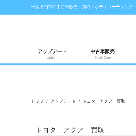
千葉県柏市の中古車販売・買取・ボディコーティング
アップデート
中古車販売
Update
Stock Cars
トップ
アップデート
トヨタ アクア 買取
トヨタ アクア 買取