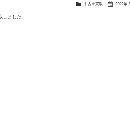
中古車買取
2022年 
取しました。