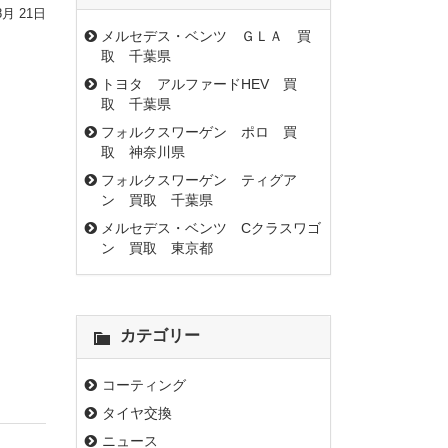
8月 21日
メルセデス・ベンツ ＧＬＡ 買
取 千葉県
トヨタ アルファードHEV 買
取 千葉県
フォルクスワーゲン ポロ 買
取 神奈川県
フォルクスワーゲン ティグア
ン 買取 千葉県
メルセデス・ベンツ Cクラスワゴ
ン 買取 東京都
カテゴリー
コーティング
タイヤ交換
ニュース