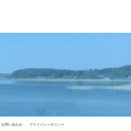
お問い合わせ
プライバシーポリシー